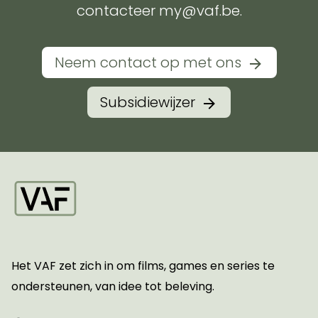
contacteer my@vaf.be.
Neem contact op met ons
Subsidiewijzer
Startpagina
Het VAF zet zich in om films, games en series te
ondersteunen, van idee tot beleving.