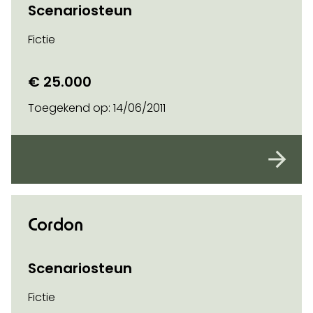
Scenariosteun
Fictie
€ 25.000
Toegekend op:
14/06/2011
Cordon
Scenariosteun
Fictie