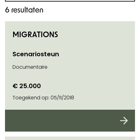
6 resultaten
MIGRATIONS
Scenariosteun
Documentaire
€ 25.000
Toegekend op:
05/11/2018