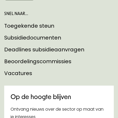
SNEL NAAR...
Toegekende steun
Subsidiedocumenten
Deadlines subsidieaanvragen
Beoordelingscommissies
Vacatures
Op de hoogte blijven
Ontvang nieuws over de sector op maat van
je interesses