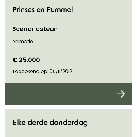
Prinses en Pummel
Scenariosteun
Animatie
€ 25.000
Toegekend op:
05/11/2012
Elke derde donderdag