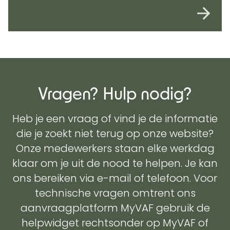
Vragen? Hulp nodig?
Heb je een vraag of vind je de informatie
die je zoekt niet terug op onze website?
Onze medewerkers staan elke werkdag
klaar om je uit de nood te helpen. Je kan
ons bereiken via e-mail of telefoon. Voor
technische vragen omtrent ons
aanvraagplatform MyVAF gebruik de
helpwidget rechtsonder op MyVAF of