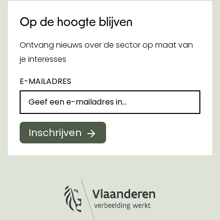
Op de hoogte blijven
Ontvang nieuws over de sector op maat van
je interesses
E-MAILADRES
Inschrijven