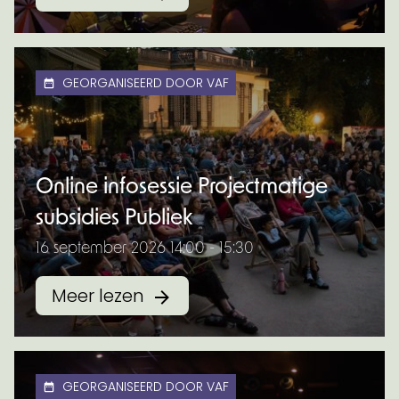
GEORGANISEERD DOOR VAF
Online infosessie Projectmatige
subsidies Publiek
16 september 2026 14:00 - 15:30
Meer lezen
GEORGANISEERD DOOR VAF