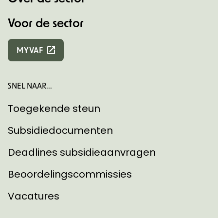
Voor de sector
MYVAF
SNEL NAAR...
Toegekende steun
Subsidiedocumenten
Deadlines subsidieaanvragen
Beoordelingscommissies
Vacatures