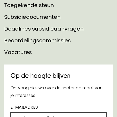
Toegekende steun
Subsidiedocumenten
Deadlines subsidieaanvragen
Beoordelingscommissies
Vacatures
Op de hoogte blijven
Ontvang nieuws over de sector op maat van
je interesses
E-MAILADRES