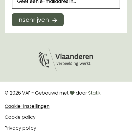
Inschrijven
Logo Vlaanderen
love
© 2026 VAF - Gebouwd met
door
Statik
Cookie-instellingen
Cookie policy
Privacy policy