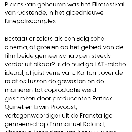
Plaats van gebeuren was het Filmfestival
van Oostende, in het gloednieuwe
Kinepoliscomplex.
Bestaat er zoiets als een Belgische
cinema, of groeien op het gebied van de
film beide gemeenschappen steeds
verder uit elkaar? Is de huidige LAT-relatie
ideaal, of juist verre van... Kortom, over de
relaties tussen de gewesten en de
manieren tot coproductie werd
gesproken door producenten Patrick
Quinet en Erwin Provoost,
vertegenwoordiger uit de Franstalige
gemeenschap Emmanuel Roland,