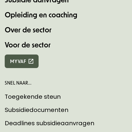
Opleiding en coaching
Over de sector
Voor de sector
MYVAF
SNEL NAAR...
Toegekende steun
Subsidiedocumenten
Deadlines subsidieaanvragen