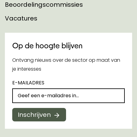
Beoordelingscommissies
Vacatures
Op de hoogte blijven
Ontvang nieuws over de sector op maat van
je interesses
E-MAILADRES
Inschrijven