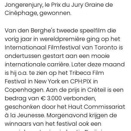
Jongerenjury, le Prix du Jury Graine de
Cinéphage, gewonnen.
Van den Berghe's tweede speelfilm die
vorig jaar in wereldpremière ging op het
Internationaal Filmfestival van Toronto is
ondertussen gestart aan een mooie
internationale carrière. Later deze maand
is hij o.a. te zien op het Tribeca Film
Festival in New York en CPH:PIX in
Copenhagen. Aan de prijs in Créteil is een
bedrag van € 3.000 verbonden,
geschonken door het Haut Commissariat
à la Jeunesse. Morgenavond krijgen de
winnaars van het festival ook een