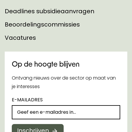
Deadlines subsidieaanvragen
Beoordelingscommissies
Vacatures
Op de hoogte blijven
Ontvang nieuws over de sector op maat van
je interesses
E-MAILADRES
Inschrijven