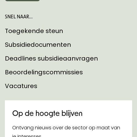
SNEL NAAR...
Toegekende steun
Subsidiedocumenten
Deadlines subsidieaanvragen
Beoordelingscommissies
Vacatures
Op de hoogte blijven
Ontvang nieuws over de sector op maat van
je interesses