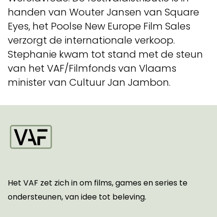
handen van Wouter Jansen van Square
Eyes, het Poolse New Europe Film Sales
verzorgt de internationale verkoop.
Stephanie kwam tot stand met de steun
van het VAF/Filmfonds van Vlaams
minister van Cultuur Jan Jambon.
Startpagina
Het VAF zet zich in om films, games en series te
ondersteunen, van idee tot beleving.