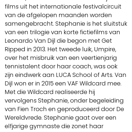
films uit het internationale festivalcircuit
van de afgelopen maanden worden
samengebracht. Stephanie is het sluitstuk
van een trilogie van korte fictiefilms van
Leonardo Van Dijl die begon met Get
Ripped in 2013. Het tweede luik, Umpire,
over het misbruik van een veertienjarig
tennistalent door haar coach, was ook
zijn eindwerk aan LUCA School of Arts. Van
Dijl won er in 2015 een VAF Wildcard mee.
Met die Wildcard realiseerde hij
vervolgens Stephanie, onder begeleiding
van Fien Troch en geproduceerd door De
Wereldvrede. Stephanie gaat over een
elfjarige gymnaste die zonet haar