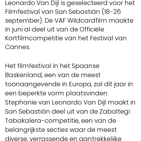
Leonardo Van Dijl is geselecteerd voor het
Filmfestival van San Sebastián (18-26
september). De VAF Wildcardfilm maakte
in juni al deel uit van de Officiële
Kortfilmcompetitie van het Festival van
Cannes.
Het filmfestival in het Spaanse
Baskenland, een van de meest
toonaangevende in Europa, zal dit jaar in
een beperkte vorm plaatsvinden.
Stephanie van Leonardo Van Dijl maakt in
San Sebastián deel uit van de Zabaltegi
Tabakalera-competitie, een van de
belangrijkste secties waar de meest
diverse, verrassende en aantrekkelijke