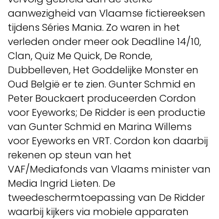
aanwezigheid van Vlaamse fictiereeksen
tijdens Séries Mania. Zo waren in het
verleden onder meer ook Deadline 14/10,
Clan, Quiz Me Quick, De Ronde,
Dubbelleven, Het Goddelijke Monster en
Oud België er te zien. Gunter Schmid en
Peter Bouckaert produceerden Cordon
voor Eyeworks; De Ridder is een productie
van Gunter Schmid en Marina Willems
voor Eyeworks en VRT. Cordon kon daarbij
rekenen op steun van het
VAF/Mediafonds van Vlaams minister van
Media Ingrid Lieten. De
tweedeschermtoepassing van De Ridder
waarbij kijkers via mobiele apparaten