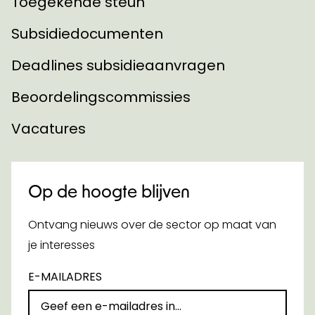
Toegekende steun
Subsidiedocumenten
Deadlines subsidieaanvragen
Beoordelingscommissies
Vacatures
Op de hoogte blijven
Ontvang nieuws over de sector op maat van
je interesses
E-MAILADRES