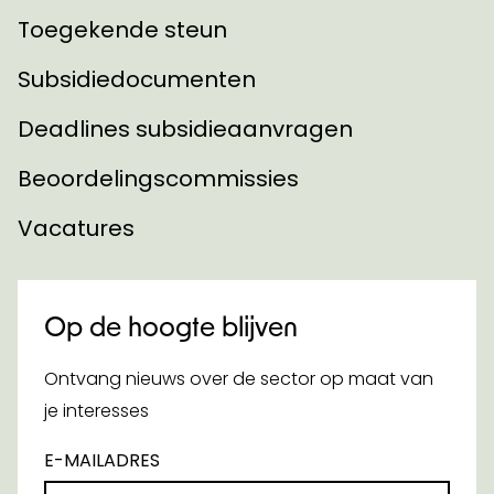
Toegekende steun
Subsidiedocumenten
Deadlines subsidieaanvragen
Beoordelingscommissies
Vacatures
Op de hoogte blijven
Ontvang nieuws over de sector op maat van
je interesses
E-MAILADRES