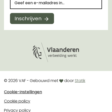
Inschrijven
Logo Vlaanderen
love
© 2026 VAF - Gebouwd met
door
Statik
Cookie-instellingen
Cookie policy
Privacy policy