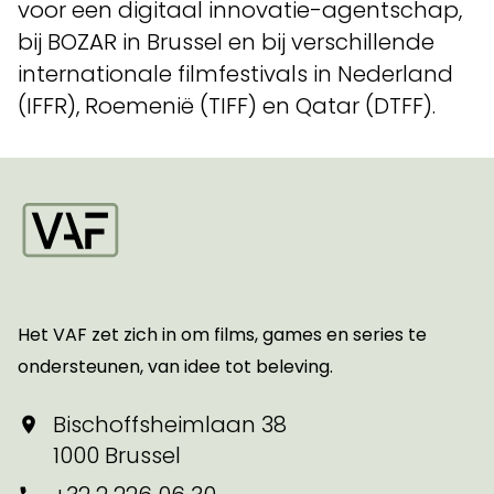
voor een digitaal innovatie-agentschap,
bij BOZAR in Brussel en bij verschillende
internationale filmfestivals in Nederland
(IFFR), Roemenië (TIFF) en Qatar (DTFF).
Startpagina
Het VAF zet zich in om films, games en series te
ondersteunen, van idee tot beleving.
Bischoffsheimlaan 38
1000 Brussel