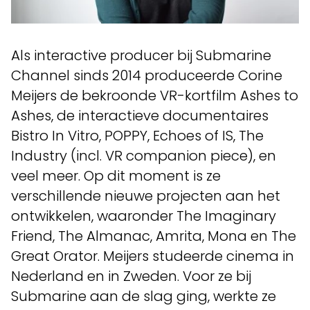
Als interactive producer bij Submarine
Channel sinds 2014 produceerde Corine
Meijers de bekroonde VR-kortfilm Ashes to
Ashes, de interactieve documentaires
Bistro In Vitro, POPPY, Echoes of IS, The
Industry (incl. VR companion piece), en
veel meer. Op dit moment is ze
verschillende nieuwe projecten aan het
ontwikkelen, waaronder The Imaginary
Friend, The Almanac, Amrita, Mona en The
Great Orator. Meijers studeerde cinema in
Nederland en in Zweden. Voor ze bij
Submarine aan de slag ging, werkte ze