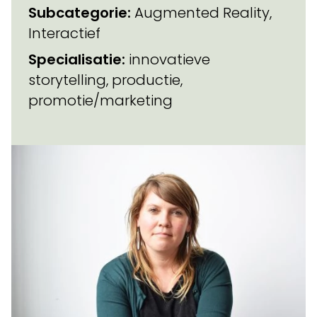
Subcategorie:
Augmented Reality,
Interactief
Specialisatie:
innovatieve
storytelling, productie,
promotie/marketing