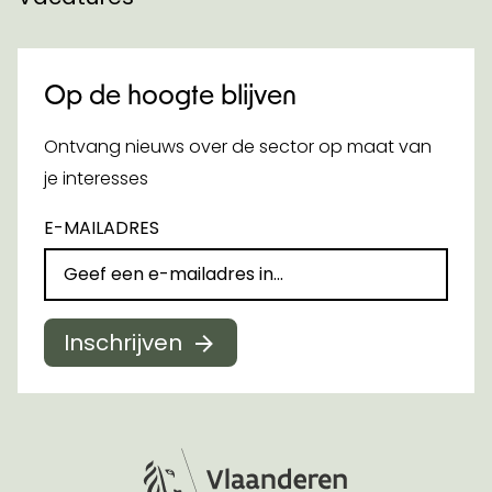
Op de hoogte blijven
Ontvang nieuws over de sector op maat van
je interesses
E-MAILADRES
Inschrijven