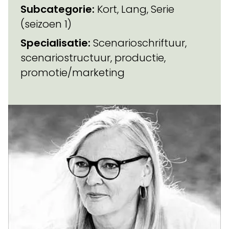
Subcategorie:
Kort, Lang, Serie
(seizoen 1)
Specialisatie:
Scenarioschriftuur,
scenariostructuur, productie,
promotie/marketing