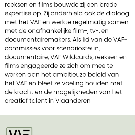
reeksen en films bouwde zij een brede
expertise op. Zij onderhield ook de dialoog
met het VAF en werkte regelmatig samen
met de onafhankelijke film-, tv-, en
documentairemakers. Als lid van de VAF-
commissies voor scenariosteun,
documentaire, VAF Wildcards, reeksen en
films engageerde ze zich om mee te
werken aan het ambitieuze beleid van
het VAF en bleef ze voeling houden met
de kracht en de mogelijkheden van het
creatief talent in Vlaanderen.