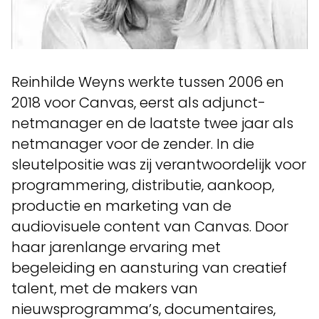
Reinhilde Weyns werkte tussen 2006 en
2018 voor Canvas, eerst als adjunct-
netmanager en de laatste twee jaar als
netmanager voor de zender. In die
sleutelpositie was zij verantwoordelijk voor
programmering, distributie, aankoop,
productie en marketing van de
audiovisuele content van Canvas. Door
haar jarenlange ervaring met
begeleiding en aansturing van creatief
talent, met de makers van
nieuwsprogramma’s, documentaires,