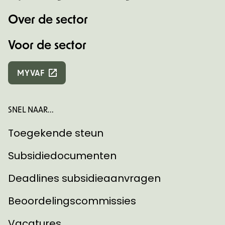
Over de sector
Voor de sector
MYVAF
SNEL NAAR...
Toegekende steun
Subsidiedocumenten
Deadlines subsidieaanvragen
Beoordelingscommissies
Vacatures