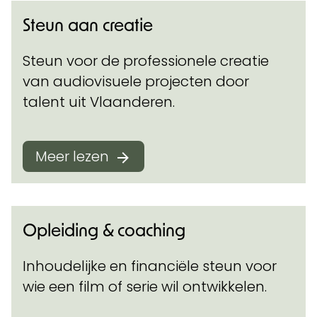
Steun aan creatie
Steun voor de professionele creatie
van audiovisuele projecten door
talent uit Vlaanderen.
Meer lezen
Opleiding & coaching
Inhoudelijke en financiële steun voor
wie een film of serie wil ontwikkelen.