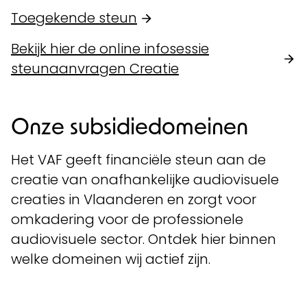
Toegekende steun
Bekijk hier de online infosessie
steunaanvragen Creatie
Onze subsidiedomeinen
Het VAF geeft financiële steun aan de
creatie van onafhankelijke audiovisuele
creaties in Vlaanderen en zorgt voor
omkadering voor de professionele
audiovisuele sector. Ontdek hier binnen
welke domeinen wij actief zijn.