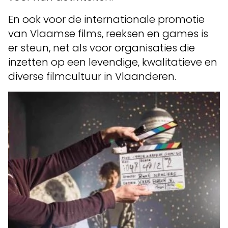
En ook voor de internationale promotie
van Vlaamse films, reeksen en games is
er steun, net als voor organisaties die
inzetten op een levendige, kwalitatieve en
diverse filmcultuur in Vlaanderen.