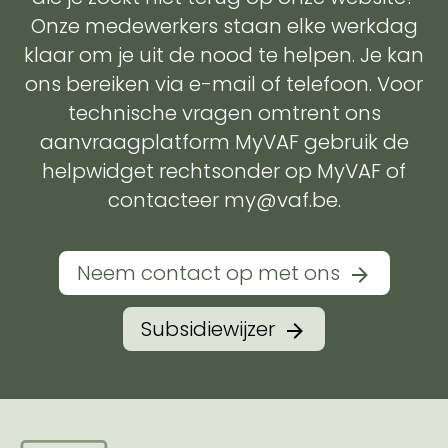
Onze medewerkers staan elke werkdag
klaar om je uit de nood te helpen. Je kan
ons bereiken via e-mail of telefoon. Voor
technische vragen omtrent ons
aanvraagplatform MyVAF gebruik de
helpwidget rechtsonder op MyVAF of
contacteer my@vaf.be.
Neem contact op met ons
Subsidiewijzer