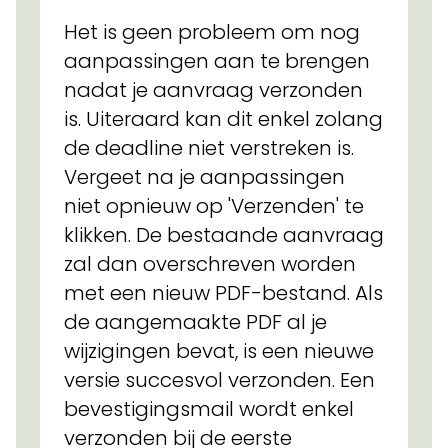
Het is geen probleem om nog
aanpassingen aan te brengen
nadat je aanvraag verzonden
is. Uiteraard kan dit enkel zolang
de deadline niet verstreken is.
Vergeet na je aanpassingen
niet opnieuw op 'Verzenden' te
klikken. De bestaande aanvraag
zal dan overschreven worden
met een nieuw PDF-bestand. Als
de aangemaakte PDF al je
wijzigingen bevat, is een nieuwe
versie succesvol verzonden. Een
bevestigingsmail wordt enkel
verzonden bij de eerste