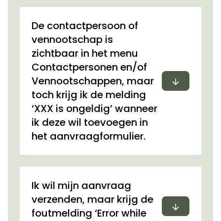
De contactpersoon of
vennootschap is
zichtbaar in het menu
Contactpersonen en/of
Uitvouwen
Vennootschappen, maar
toch krijg ik de melding
‘XXX is ongeldig’ wanneer
ik deze wil toevoegen in
het aanvraagformulier.
Ik wil mijn aanvraag
verzenden, maar krijg de
Uitvouwen
foutmelding ‘Error while