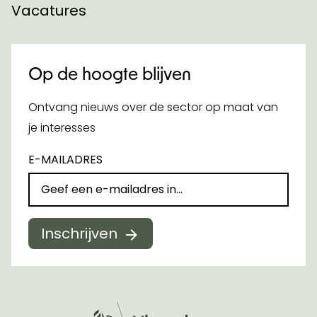
Vacatures
Op de hoogte blijven
Ontvang nieuws over de sector op maat van
je interesses
E-MAILADRES
Inschrijven