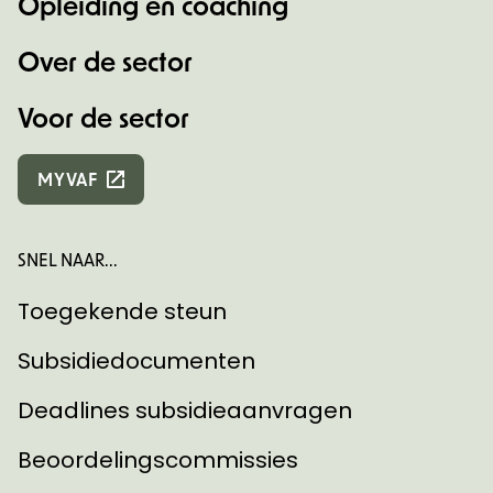
Opleiding en coaching
Over de sector
Voor de sector
MYVAF
SNEL NAAR...
Toegekende steun
Subsidiedocumenten
Deadlines subsidieaanvragen
Beoordelingscommissies