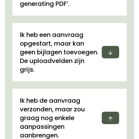
generating PDF’.
Ik heb een aanvraag
opgestart, maar kan
Uitvouwen
geen bijlagen toevoegen.
De uploadvelden zijn
grijs.
Ik heb de aanvraag
verzonden, maar zou
Dichtvou
graag nog enkele
aanpassingen
aanbrengen.