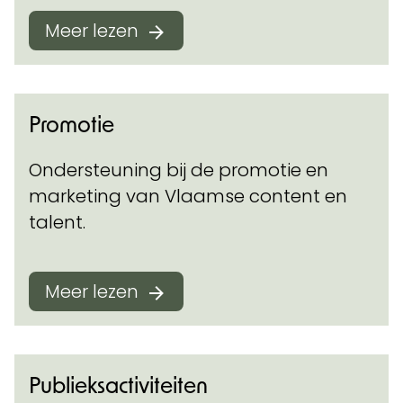
Meer lezen
Promotie
Ondersteuning bij de promotie en
marketing van Vlaamse content en
talent.
Meer lezen
Publieksactiviteiten