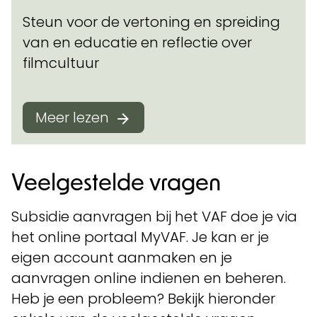
Steun voor de vertoning en spreiding
van en educatie en reflectie over
filmcultuur
Meer lezen
Veelgestelde vragen
Subsidie aanvragen bij het VAF doe je via
het online portaal MyVAF. Je kan er je
eigen account aanmaken en je
aanvragen online indienen en beheren.
Heb je een probleem? Bekijk hieronder