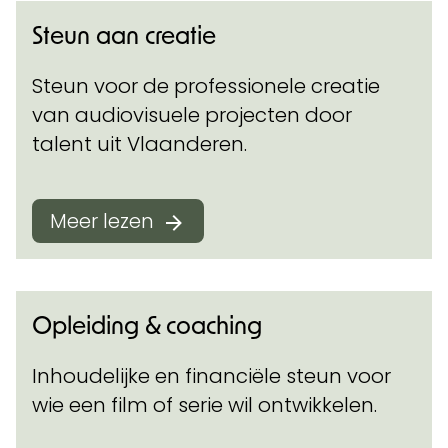
Steun aan creatie
Steun voor de professionele creatie
van audiovisuele projecten door
talent uit Vlaanderen.
Meer lezen
Opleiding & coaching
Inhoudelijke en financiële steun voor
wie een film of serie wil ontwikkelen.