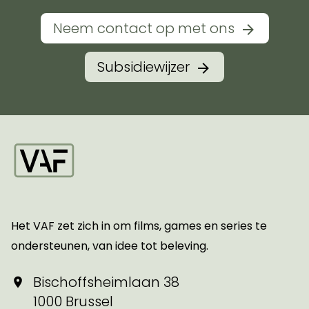
Neem contact op met ons
Subsidiewijzer
Startpagina
Het VAF zet zich in om films, games en series te
ondersteunen, van idee tot beleving.
Bischoffsheimlaan 38
1000 Brussel