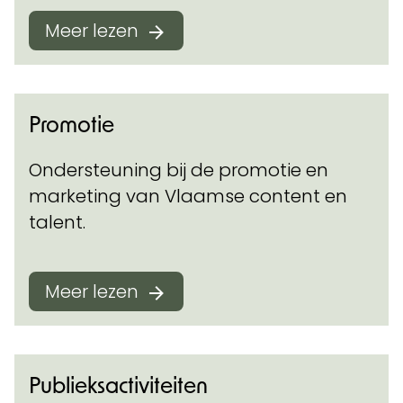
Meer lezen
Promotie
Ondersteuning bij de promotie en
marketing van Vlaamse content en
talent.
Meer lezen
Publieksactiviteiten