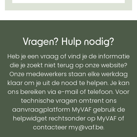
Vragen? Hulp nodig?
Heb je een vraag of vind je de informatie
die je zoekt niet terug op onze website?
Onze medewerkers staan elke werkdag
klaar om je uit de nood te helpen. Je kan
ons bereiken via e-mail of telefoon. Voor
technische vragen omtrent ons
aanvraagplatform MyVAF gebruik de
helpwidget rechtsonder op MyVAF of
contacteer my@vaf.be.