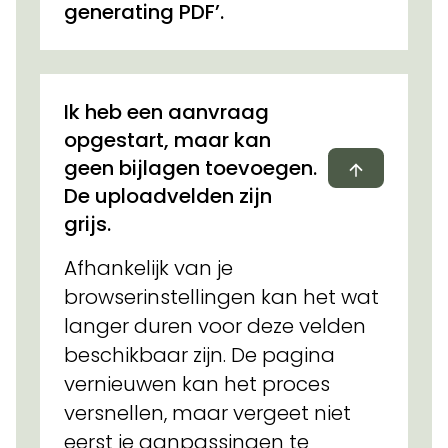
generating PDF’.
Ik heb een aanvraag
opgestart, maar kan
Dichtvou
geen bijlagen toevoegen.
De uploadvelden zijn
grijs.
Afhankelijk van je
browserinstellingen kan het wat
langer duren voor deze velden
beschikbaar zijn. De pagina
vernieuwen kan het proces
versnellen, maar vergeet niet
eerst je aanpassingen te