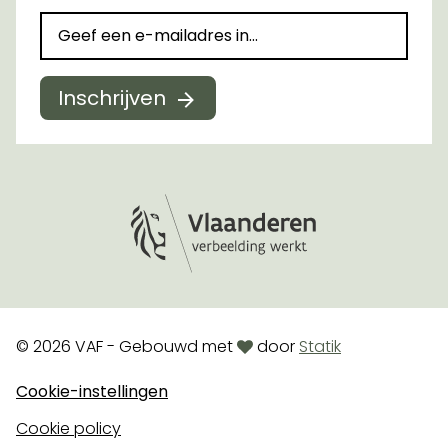
Inschrijven
Logo Vlaanderen
love
© 2026 VAF - Gebouwd met
door
Statik
Cookie-instellingen
Cookie policy