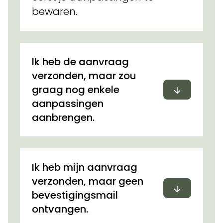
bewaren.
Ik heb de aanvraag
verzonden, maar zou
Uitvouwen
graag nog enkele
aanpassingen
aanbrengen.
Ik heb mijn aanvraag
verzonden, maar geen
Uitvouwen
bevestigingsmail
ontvangen.