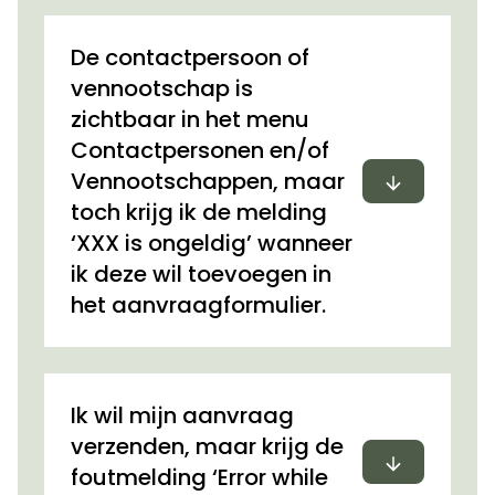
De contactpersoon of
vennootschap is
zichtbaar in het menu
Contactpersonen en/of
Uitvouwen
Vennootschappen, maar
toch krijg ik de melding
‘XXX is ongeldig’ wanneer
ik deze wil toevoegen in
het aanvraagformulier.
Ik wil mijn aanvraag
verzenden, maar krijg de
Uitvouwen
foutmelding ‘Error while