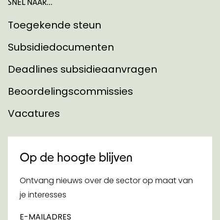
SNEL NAAR...
Toegekende steun
Subsidiedocumenten
Deadlines subsidieaanvragen
Beoordelingscommissies
Vacatures
Op de hoogte blijven
Ontvang nieuws over de sector op maat van
je interesses
E-MAILADRES