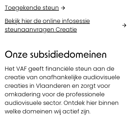
Toegekende steun
Bekijk hier de online infosessie
steunaanvragen Creatie
Onze subsidiedomeinen
Het VAF geeft financiële steun aan de
creatie van onafhankelijke audiovisuele
creaties in Vlaanderen en zorgt voor
omkadering voor de professionele
audiovisuele sector. Ontdek hier binnen
welke domeinen wij actief zijn.