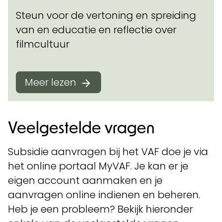
Steun voor de vertoning en spreiding
van en educatie en reflectie over
filmcultuur
Meer lezen
Veelgestelde vragen
Subsidie aanvragen bij het VAF doe je via
het online portaal MyVAF. Je kan er je
eigen account aanmaken en je
aanvragen online indienen en beheren.
Heb je een probleem? Bekijk hieronder