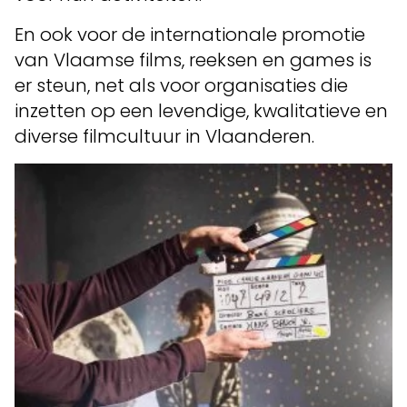
En ook voor de internationale promotie
van Vlaamse films, reeksen en games is
er steun, net als voor organisaties die
inzetten op een levendige, kwalitatieve en
diverse filmcultuur in Vlaanderen.