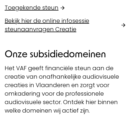
Toegekende steun
Bekijk hier de online infosessie
steunaanvragen Creatie
Onze subsidiedomeinen
Het VAF geeft financiële steun aan de
creatie van onafhankelijke audiovisuele
creaties in Vlaanderen en zorgt voor
omkadering voor de professionele
audiovisuele sector. Ontdek hier binnen
welke domeinen wij actief zijn.