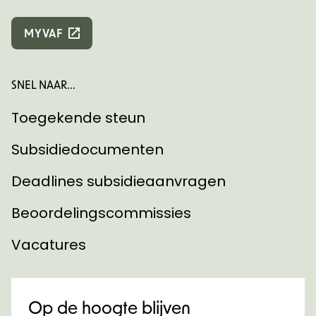
MYVAF
SNEL NAAR...
Toegekende steun
Subsidiedocumenten
Deadlines subsidieaanvragen
Beoordelingscommissies
Vacatures
Op de hoogte blijven