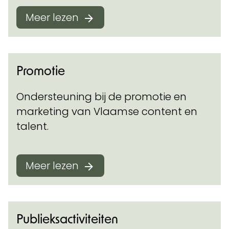
Meer lezen
Promotie
Ondersteuning bij de promotie en
marketing van Vlaamse content en
talent.
Meer lezen
Publieksactiviteiten