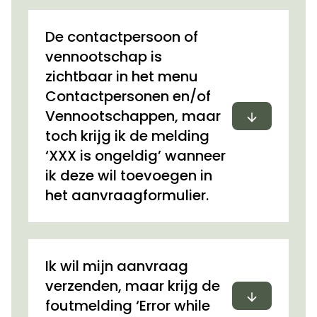
De contactpersoon of
vennootschap is
zichtbaar in het menu
Contactpersonen en/of
Uitvouwen
Vennootschappen, maar
toch krijg ik de melding
‘XXX is ongeldig’ wanneer
ik deze wil toevoegen in
het aanvraagformulier.
Ik wil mijn aanvraag
verzenden, maar krijg de
Uitvouwen
foutmelding ‘Error while