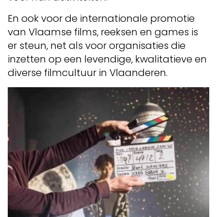
En ook voor de internationale promotie
van Vlaamse films, reeksen en games is
er steun, net als voor organisaties die
inzetten op een levendige, kwalitatieve en
diverse filmcultuur in Vlaanderen.