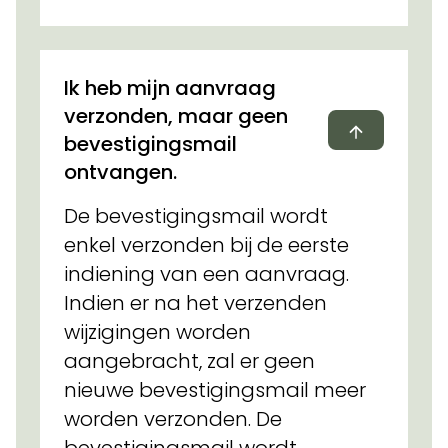
Ik heb mijn aanvraag
verzonden, maar geen
Dichtvou
bevestigingsmail
ontvangen.
De bevestigingsmail wordt
enkel verzonden bij de eerste
indiening van een aanvraag.
Indien er na het verzenden
wijzigingen worden
aangebracht, zal er geen
nieuwe bevestigingsmail meer
worden verzonden. De