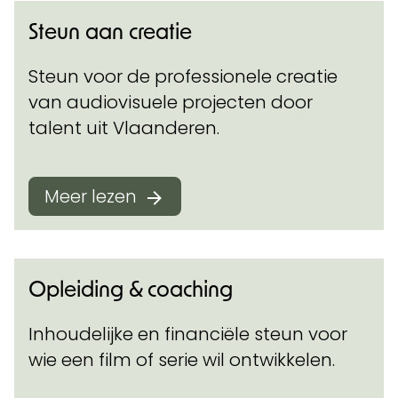
Steun aan creatie
Steun voor de professionele creatie
van audiovisuele projecten door
talent uit Vlaanderen.
Meer lezen
Opleiding & coaching
Inhoudelijke en financiële steun voor
wie een film of serie wil ontwikkelen.