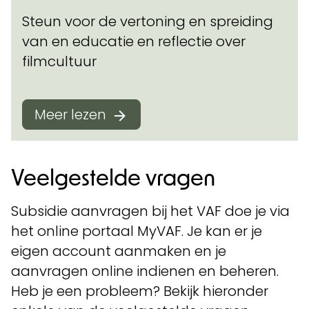
Steun voor de vertoning en spreiding
van en educatie en reflectie over
filmcultuur
Meer lezen
Veelgestelde vragen
Subsidie aanvragen bij het VAF doe je via
het online portaal MyVAF. Je kan er je
eigen account aanmaken en je
aanvragen online indienen en beheren.
Heb je een probleem? Bekijk hieronder