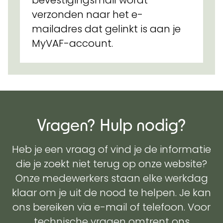
bevestigingsmail wordt
verzonden naar het e-
mailadres dat gelinkt is aan je
MyVAF-account.
Vragen? Hulp nodig?
Heb je een vraag of vind je de informatie
die je zoekt niet terug op onze website?
Onze medewerkers staan elke werkdag
klaar om je uit de nood te helpen. Je kan
ons bereiken via e-mail of telefoon. Voor
technische vragen omtrent ons