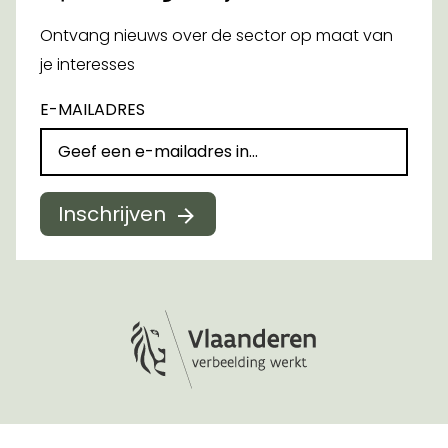
Ontvang nieuws over de sector op maat van
je interesses
E-MAILADRES
Inschrijven
Logo Vlaanderen