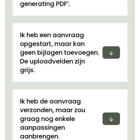
generating PDF’.
Ik heb een aanvraag
opgestart, maar kan
Uitvouwen
geen bijlagen toevoegen.
De uploadvelden zijn
grijs.
Ik heb de aanvraag
verzonden, maar zou
Uitvouwen
graag nog enkele
aanpassingen
aanbrengen.