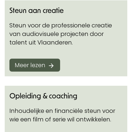
Steun aan creatie
Steun voor de professionele creatie
van audiovisuele projecten door
talent uit Vlaanderen.
Meer lezen
Opleiding & coaching
Inhoudelijke en financiële steun voor
wie een film of serie wil ontwikkelen.