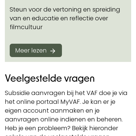
Steun voor de vertoning en spreiding
van en educatie en reflectie over
filmcultuur
Meer lezen
Veelgestelde vragen
Subsidie aanvragen bij het VAF doe je via
het online portaal MyVAF. Je kan er je
eigen account aanmaken en je
aanvragen online indienen en beheren.
Heb je een probleem? Bekijk hieronder