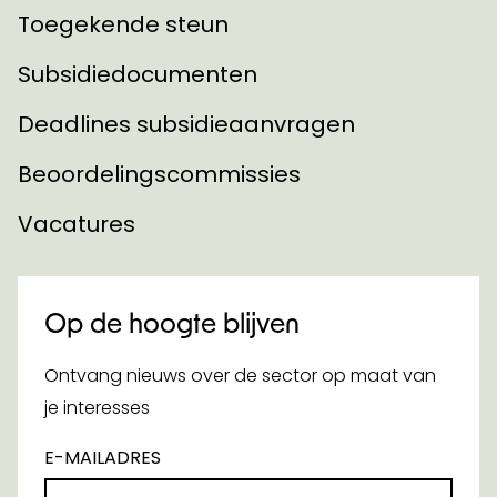
Toegekende steun
Subsidiedocumenten
Deadlines subsidieaanvragen
Beoordelingscommissies
Vacatures
Op de hoogte blijven
Ontvang nieuws over de sector op maat van
je interesses
E-MAILADRES