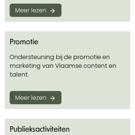
Meer lezen
Promotie
Ondersteuning bij de promotie en
marketing van Vlaamse content en
talent.
Meer lezen
Publieksactiviteiten