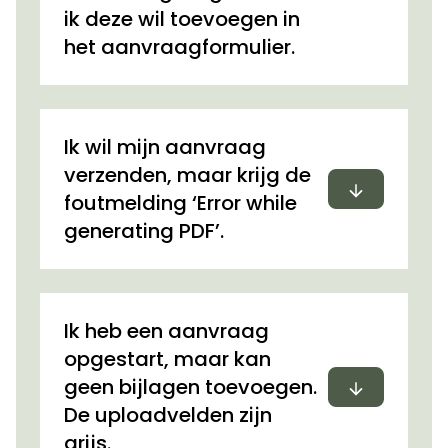
ik deze wil toevoegen in
het aanvraagformulier.
Ik wil mijn aanvraag
verzenden, maar krijg de
Uitvouwen
foutmelding ‘Error while
generating PDF’.
Ik heb een aanvraag
opgestart, maar kan
Uitvouwen
geen bijlagen toevoegen.
De uploadvelden zijn
grijs.