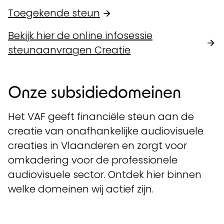
Toegekende steun
Bekijk hier de online infosessie
steunaanvragen Creatie
Onze subsidiedomeinen
Het VAF geeft financiële steun aan de
creatie van onafhankelijke audiovisuele
creaties in Vlaanderen en zorgt voor
omkadering voor de professionele
audiovisuele sector. Ontdek hier binnen
welke domeinen wij actief zijn.