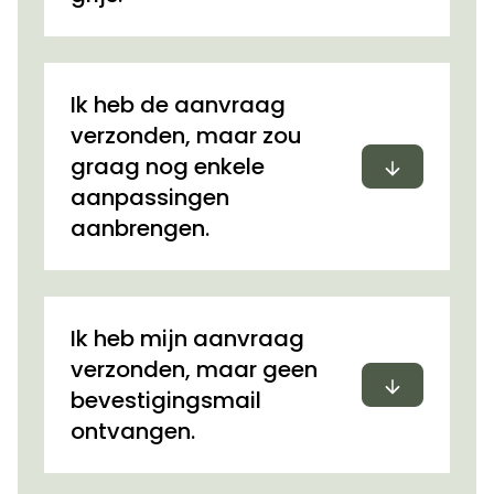
Ik heb de aanvraag
verzonden, maar zou
Uitvouwen
graag nog enkele
aanpassingen
aanbrengen.
Ik heb mijn aanvraag
verzonden, maar geen
Uitvouwen
bevestigingsmail
ontvangen.