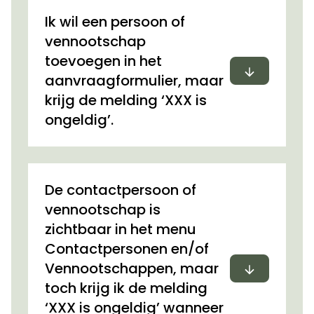
Ik wil een persoon of
vennootschap
toevoegen in het
Uitvouwen
aanvraagformulier, maar
krijg de melding ‘XXX is
ongeldig’.
De contactpersoon of
vennootschap is
zichtbaar in het menu
Contactpersonen en/of
Uitvouwen
Vennootschappen, maar
toch krijg ik de melding
‘XXX is ongeldig’ wanneer