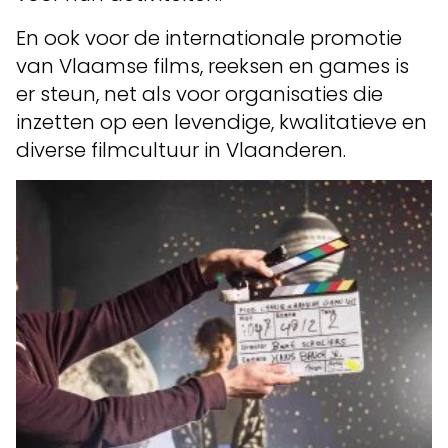
En ook voor de internationale promotie
van Vlaamse films, reeksen en games is
er steun, net als voor organisaties die
inzetten op een levendige, kwalitatieve en
diverse filmcultuur in Vlaanderen.