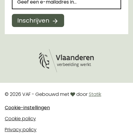
Inschrijven
Logo Vlaanderen
love
© 2026 VAF - Gebouwd met
door
Statik
Cookie-instellingen
Cookie policy
Privacy policy