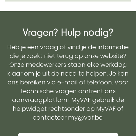
Vragen? Hulp nodig?
Heb je een vraag of vind je de informatie
die je zoekt niet terug op onze website?
Onze medewerkers staan elke werkdag
klaar om je uit de nood te helpen. Je kan
ons bereiken via e-mail of telefoon. Voor
technische vragen omtrent ons
aanvraagplatform MyVAF gebruik de
helpwidget rechtsonder op MyVAF of
contacteer my@vaf.be.