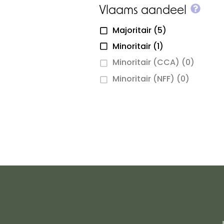
More
Vlaams aandeel
Majoritair
(5)
Minoritair
(1)
Minoritair (CCA)
(0)
Minoritair (NFF)
(0)