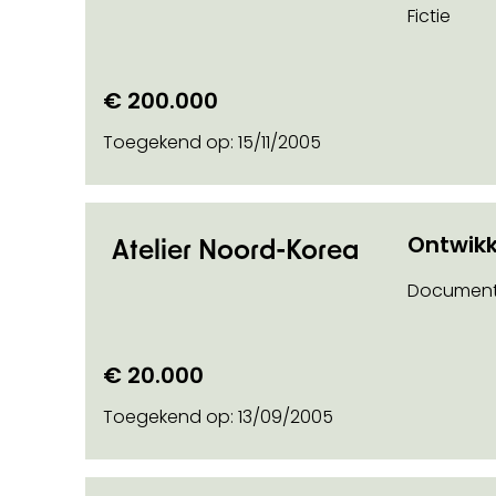
Fictie
€ 200.000
Toegekend op:
15/11/2005
Ontwikk
Atelier Noord-Korea
Document
€ 20.000
Toegekend op:
13/09/2005