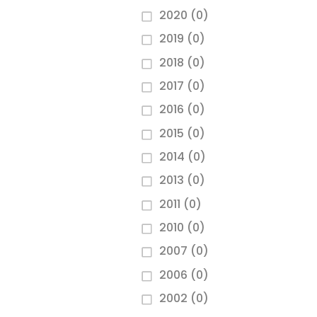
2020
(0)
2019
(0)
2018
(0)
2017
(0)
2016
(0)
2015
(0)
2014
(0)
2013
(0)
2011
(0)
2010
(0)
2007
(0)
2006
(0)
2002
(0)