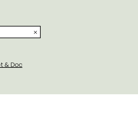
t & Doc