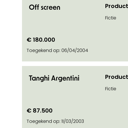
Product
Off screen
Fictie
€ 180.000
Toegekend op:
06/04/2004
Product
Tanghi Argentini
Fictie
€ 87.500
Toegekend op:
11/03/2003