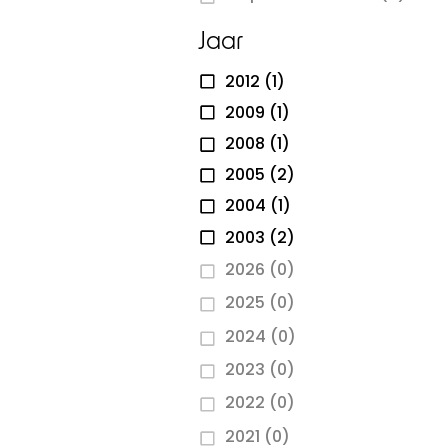
Jaar
2012
(1)
2009
(1)
2008
(1)
2005
(2)
2004
(1)
2003
(2)
2026
(0)
2025
(0)
2024
(0)
2023
(0)
2022
(0)
2021
(0)