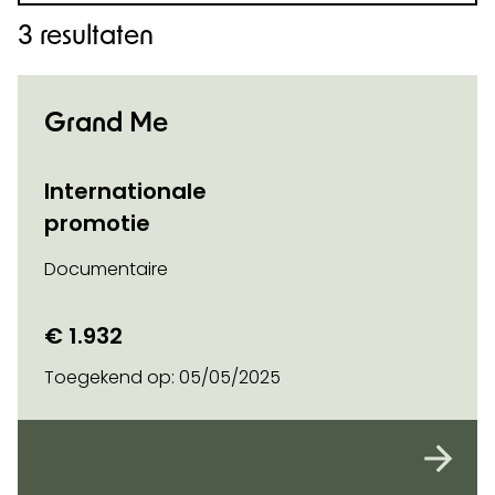
3 resultaten
Grand Me
Internationale
promotie
Documentaire
€ 1.932
Toegekend op:
05/05/2025