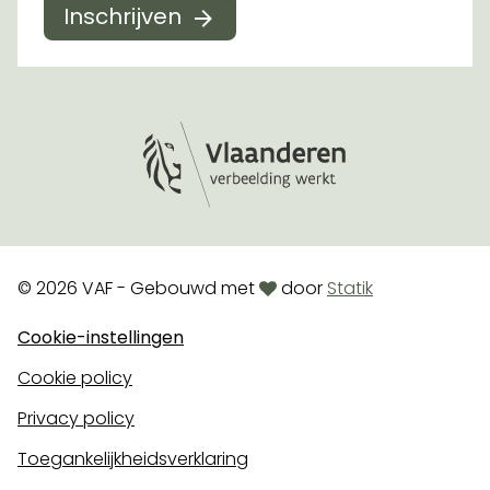
Inschrijven
Logo Vlaanderen
love
© 2026 VAF - Gebouwd met
door
Statik
Cookie-instellingen
Cookie policy
Privacy policy
Toegankelijkheidsverklaring