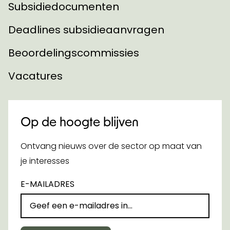
Subsidiedocumenten
Deadlines subsidieaanvragen
Beoordelingscommissies
Vacatures
Op de hoogte blijven
Ontvang nieuws over de sector op maat van
je interesses
E-MAILADRES