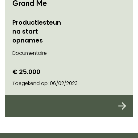
Grand Me
Productiesteun
na start
opnames
Documentaire
€ 25.000
Toegekend op:
06/02/2023