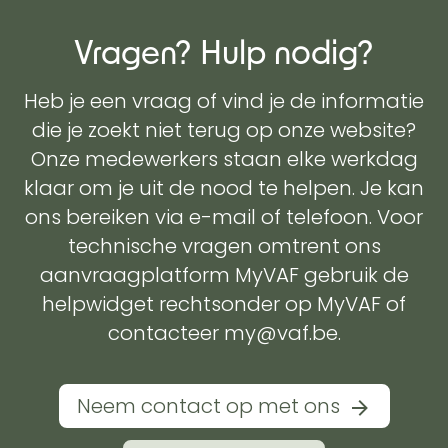
Vragen? Hulp nodig?
Heb je een vraag of vind je de informatie
die je zoekt niet terug op onze website?
Onze medewerkers staan elke werkdag
klaar om je uit de nood te helpen. Je kan
ons bereiken via e-mail of telefoon. Voor
technische vragen omtrent ons
aanvraagplatform MyVAF gebruik de
helpwidget rechtsonder op MyVAF of
contacteer my@vaf.be.
Neem contact op met ons