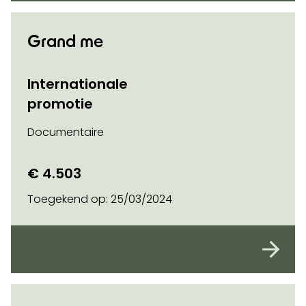
Grand me
Internationale
promotie
Documentaire
€ 4.503
Toegekend op:
25/03/2024