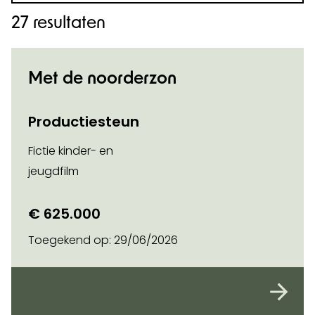
27 resultaten
Met de noorderzon
Productiesteun
Fictie kinder- en
jeugdfilm
€ 625.000
Toegekend op:
29/06/2026