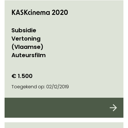
KASKcinema 2020
Subsidie
Vertoning
(Vlaamse)
Auteursfilm
€ 1.500
Toegekend op:
02/12/2019