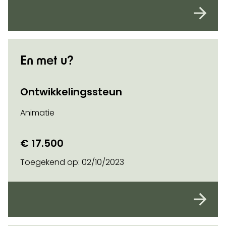
En met u?
Ontwikkelingssteun
Animatie
€ 17.500
Toegekend op:
02/10/2023