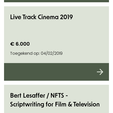
Live Track Cinema 2019
€ 6.000
Toegekend op:
04/02/2019
Bert Lesaffer / NFTS -
Scriptwriting for Film & Television