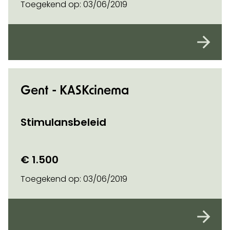
Toegekend op:
03/06/2019
Gent - KASKcinema
Stimulansbeleid
€ 1.500
Toegekend op:
03/06/2019