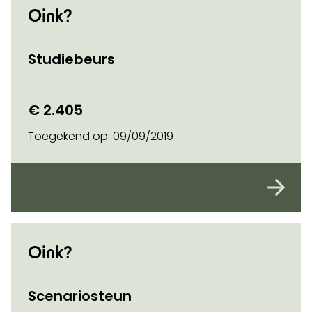
Oink?
Studiebeurs
€ 2.405
Toegekend op:
09/09/2019
Oink?
Scenariosteun