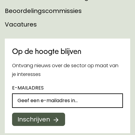
Beoordelingscommissies
Vacatures
Op de hoogte blijven
Ontvang nieuws over de sector op maat van
je interesses
E-MAILADRES
Inschrijven