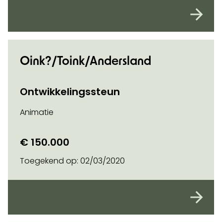
Oink?/Toink/Andersland
Ontwikkelingssteun
Animatie
€ 150.000
Toegekend op:
02/03/2020