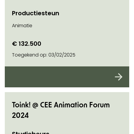
Productiesteun
Animatie
€ 132.500
Toegekend op:
03/02/2025
Toink! @ CEE Animation Forum
2024