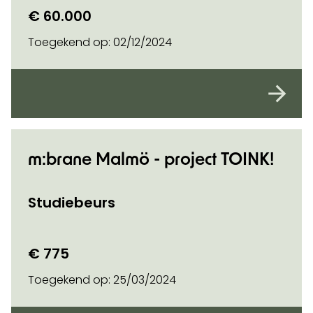
€ 60.000
Toegekend op:
02/12/2024
m:brane Malmö - project TOINK!
Studiebeurs
€ 775
Toegekend op:
25/03/2024