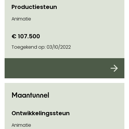
Productiesteun
Animatie
€ 107.500
Toegekend op:
03/10/2022
Maantunnel
Ontwikkelingssteun
Animatie