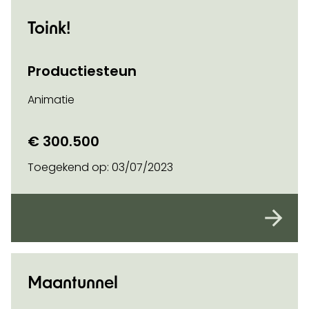
Toink!
Productiesteun
Animatie
€ 300.500
Toegekend op:
03/07/2023
Maantunnel