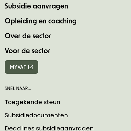
Subsidie aanvragen
Opleiding en coaching
Over de sector
Voor de sector
MYVAF
SNEL NAAR...
Toegekende steun
Subsidiedocumenten
Deadlines subsidieaanvragen