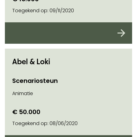
Toegekend op:
09/11/2020
Abel & Loki
Scenariosteun
Animatie
€ 50.000
Toegekend op:
08/06/2020