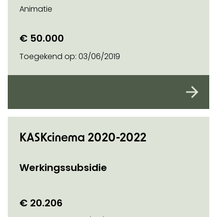
Animatie
€ 50.000
Toegekend op:
03/06/2019
KASKcinema 2020-2022
Werkingssubsidie
€ 20.206