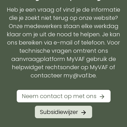
Heb je een vraag of vind je de informatie
die je zoekt niet terug op onze website?
Onze medewerkers staan elke werkdag
klaar om je uit de nood te helpen. Je kan
ons bereiken via e-mail of telefoon. Voor
technische vragen omtrent ons
aanvraagplatform MyVAF gebruik de
helpwidget rechtsonder op MyVAF of
contacteer my@vaf.be.
Neem contact op met ons
Subsidiewijzer