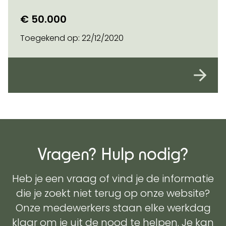
€ 50.000
Toegekend op:
22/12/2020
Vragen? Hulp nodig?
Heb je een vraag of vind je de informatie
die je zoekt niet terug op onze website?
Onze medewerkers staan elke werkdag
klaar om je uit de nood te helpen. Je kan