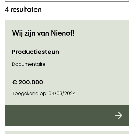
4 resultaten
Wij zijn van Nienof!
Productiesteun
Documentaire
€ 200.000
Toegekend op:
04/03/2024