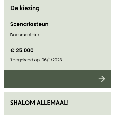
De kiezing
Scenariosteun
Documentaire
€ 25.000
Toegekend op:
06/11/2023
SHALOM ALLEMAAL!