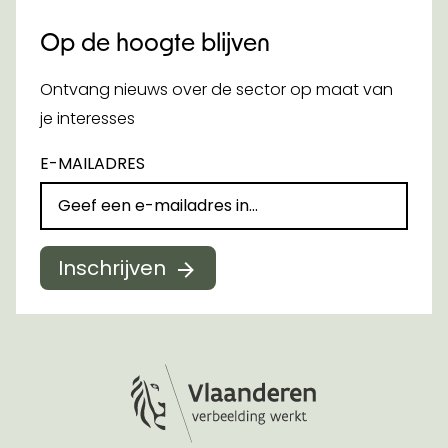
Op de hoogte blijven
Ontvang nieuws over de sector op maat van
je interesses
E-MAILADRES
Inschrijven