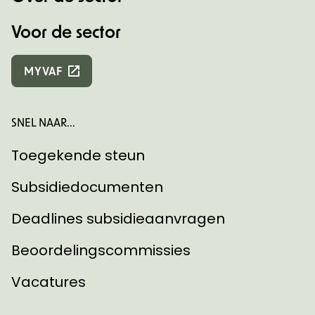
Voor de sector
MYVAF
SNEL NAAR...
Toegekende steun
Subsidiedocumenten
Deadlines subsidieaanvragen
Beoordelingscommissies
Vacatures