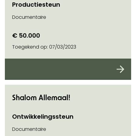
Productiesteun
Documentaire
€ 50.000
Toegekend op:
07/03/2023
Shalom Allemaal!
Ontwikkelingssteun
Documentaire