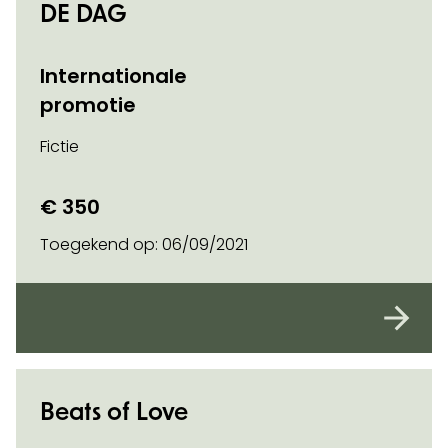
DE DAG
Internationale
promotie
Fictie
€ 350
Toegekend op:
06/09/2021
Beats of Love