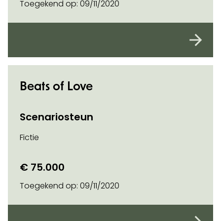
Toegekend op:
09/11/2020
Beats of Love
Scenariosteun
Fictie
€ 75.000
Toegekend op:
09/11/2020