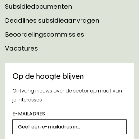
Subsidiedocumenten
Deadlines subsidieaanvragen
Beoordelingscommissies
Vacatures
Op de hoogte blijven
Ontvang nieuws over de sector op maat van
je interesses
E-MAILADRES