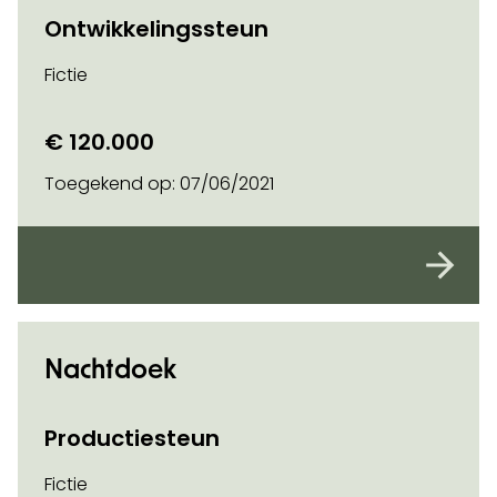
Ontwikkelingssteun
Fictie
€ 120.000
Toegekend op:
07/06/2021
Nachtdoek
Productiesteun
Fictie