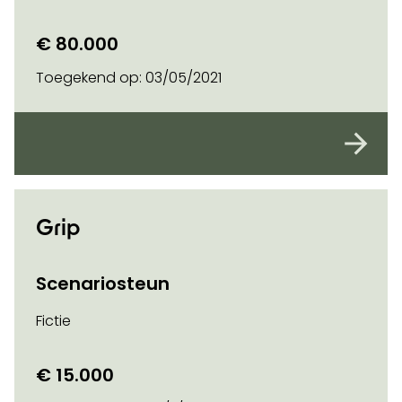
€ 80.000
Toegekend op:
03/05/2021
Grip
Scenariosteun
Fictie
€ 15.000