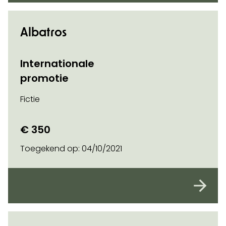
Albatros
Internationale
promotie
Fictie
€ 350
Toegekend op:
04/10/2021