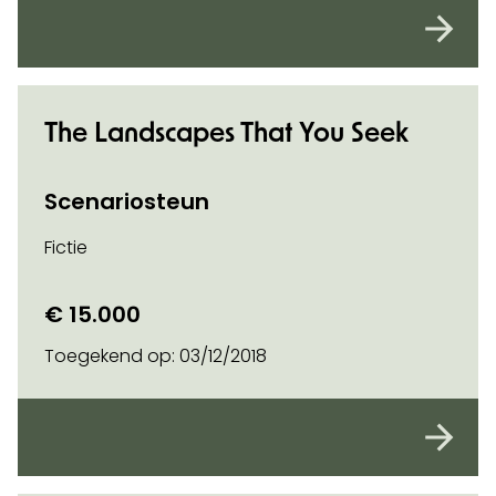
The Landscapes That You Seek
Scenariosteun
Fictie
€ 15.000
Toegekend op:
03/12/2018