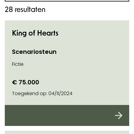
28 resultaten
King of Hearts
Scenariosteun
Fictie
€ 75.000
Toegekend op:
04/11/2024