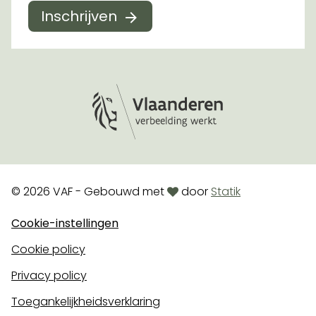
Inschrijven
Logo Vlaanderen
love
© 2026 VAF - Gebouwd met
door
Statik
Cookie-instellingen
Cookie policy
Privacy policy
Toegankelijkheidsverklaring