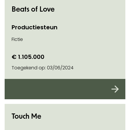
Beats of Love
Productiesteun
Fictie
€ 1.105.000
Toegekend op:
03/06/2024
Touch Me