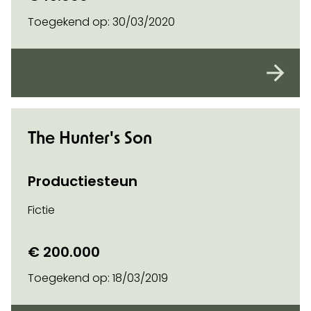
Toegekend op:
30/03/2020
The Hunter's Son
Productiesteun
Fictie
€ 200.000
Toegekend op:
18/03/2019