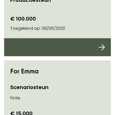
Productiesteun
€ 100.000
Toegekend op:
08/06/2020
For Emma
Scenariosteun
Fictie
€ 15.000