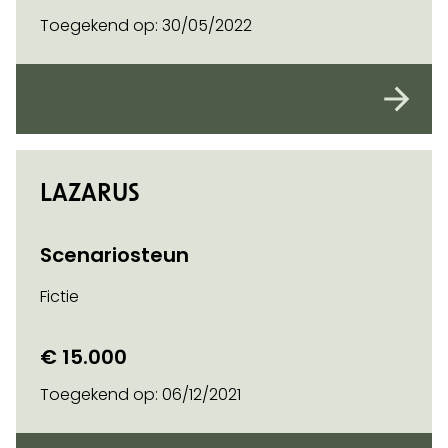
Toegekend op:
30/05/2022
LAZARUS
Scenariosteun
Fictie
€ 15.000
Toegekend op:
06/12/2021