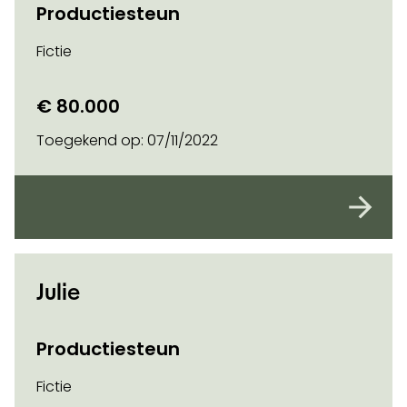
Productiesteun
Fictie
€ 80.000
Toegekend op:
07/11/2022
Julie
Productiesteun
Fictie