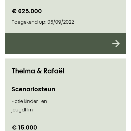
€ 625.000
Toegekend op:
05/09/2022
Thelma & Rafaël
Scenariosteun
Fictie kinder- en
jeugdfilm
€ 15.000