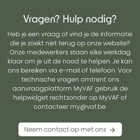
Vragen? Hulp nodig?
Heb je een vraag of vind je de informatie
die je zoekt niet terug op onze website?
Onze medewerkers staan elke werkdag
klaar om je uit de nood te helpen. Je kan
ons bereiken via e-mail of telefoon. Voor
technische vragen omtrent ons
aanvraagplatform MyVAF gebruik de
helpwidget rechtsonder op MyVAF of
contacteer my@vaf.be.
Neem contact op met ons