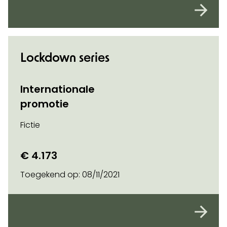
Lockdown series
Internationale
promotie
Fictie
€ 4.173
Toegekend op:
08/11/2021