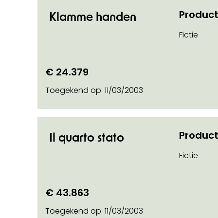
Product
Klamme handen
Fictie
€ 24.379
Toegekend op:
11/03/2003
Product
Il quarto stato
Fictie
€ 43.863
Toegekend op:
11/03/2003