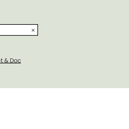
t & Doc