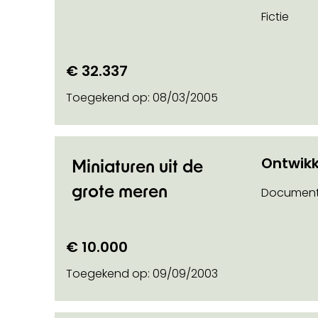
Fictie
€ 32.337
Toegekend op:
08/03/2005
Ontwikk
Miniaturen uit de
grote meren
Document
€ 10.000
Toegekend op:
09/09/2003