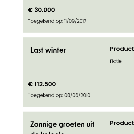
€ 30.000
Toegekend op:
11/09/2017
Product
Last winter
Fictie
€ 112.500
Toegekend op:
08/06/2010
Product
Zonnige groeten uit