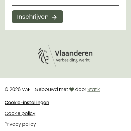
Inschrijven
Logo Vlaanderen
love
© 2026 VAF - Gebouwd met
door
Statik
Cookie-instellingen
Cookie policy
Privacy policy