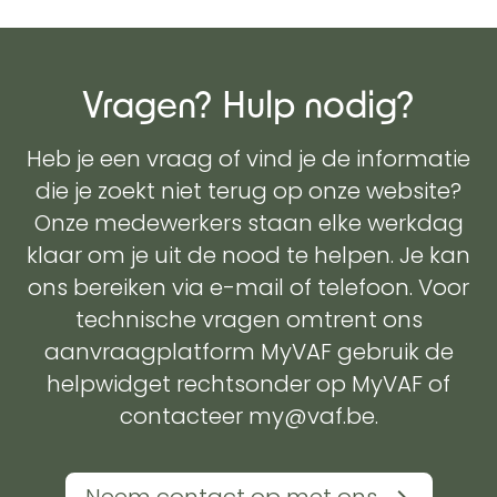
Vragen? Hulp nodig?
Heb je een vraag of vind je de informatie
die je zoekt niet terug op onze website?
Onze medewerkers staan elke werkdag
klaar om je uit de nood te helpen. Je kan
ons bereiken via e-mail of telefoon. Voor
technische vragen omtrent ons
aanvraagplatform MyVAF gebruik de
helpwidget rechtsonder op MyVAF of
contacteer my@vaf.be.