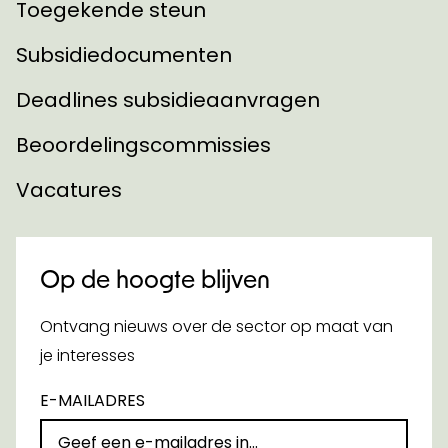
Toegekende steun
Subsidiedocumenten
Deadlines subsidieaanvragen
Beoordelingscommissies
Vacatures
Op de hoogte blijven
Ontvang nieuws over de sector op maat van
je interesses
E-MAILADRES