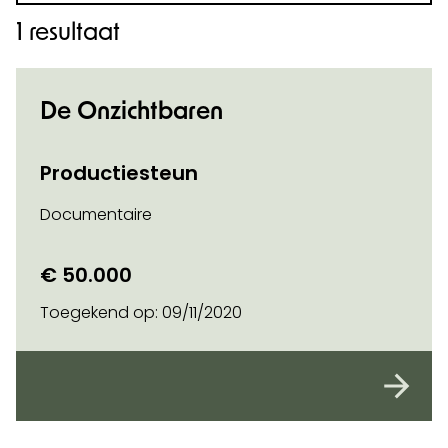
1 resultaat
De Onzichtbaren
Productiesteun
Documentaire
€ 50.000
Toegekend op:
09/11/2020