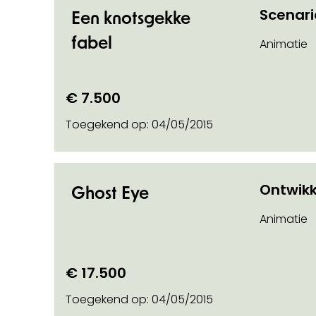
Scenar
Een knotsgekke
fabel
Animatie
€ 7.500
Toegekend op:
04/05/2015
Ontwikk
Ghost Eye
Animatie
€ 17.500
Toegekend op:
04/05/2015