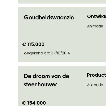
Ontwikk
Goudheidswaanzin
Animatie
€ 115.000
Toegekend op:
07/10/2014
Product
De droom van de
steenhouwer
Animatie
€ 154.000