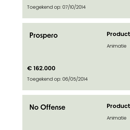
Toegekend op:
07/10/2014
Product
Prospero
Animatie
€ 162.000
Toegekend op:
06/05/2014
Product
No Offense
Animatie