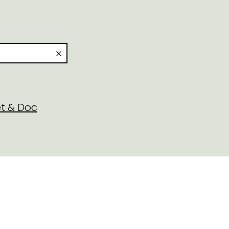
t & Doc