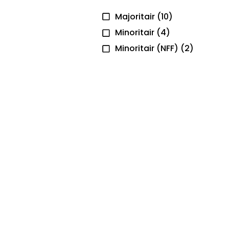
Majoritair
(10)
Minoritair
(4)
Minoritair (NFF)
(2)