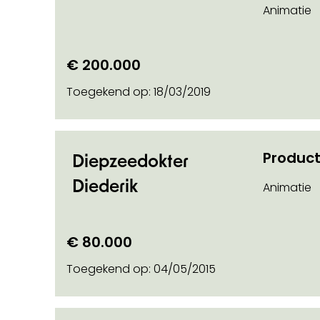
Animatie
€ 200.000
Toegekend op:
18/03/2019
Product
Diepzeedokter
Diederik
Animatie
€ 80.000
Toegekend op:
04/05/2015