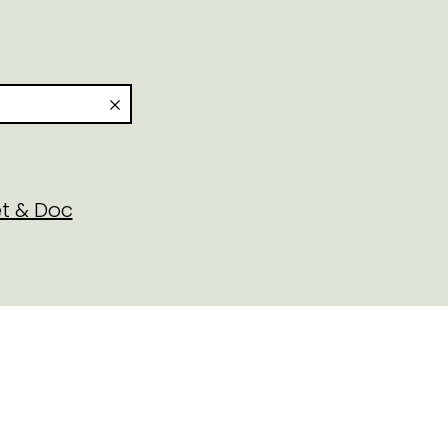
t & Doc