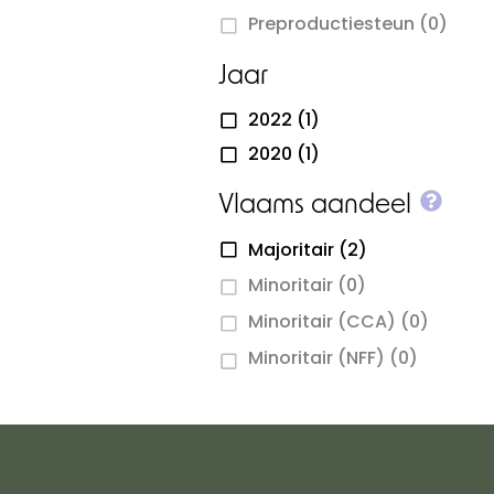
Preproductiesteun
(0)
Jaar
2022
(1)
2020
(1)
More
Vlaams aandeel
Majoritair
(2)
Minoritair
(0)
Minoritair (CCA)
(0)
Minoritair (NFF)
(0)