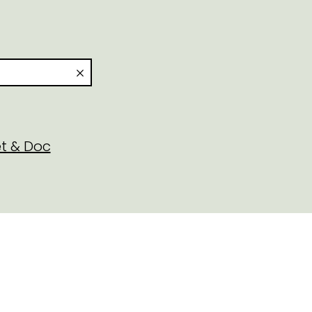
t & Doc