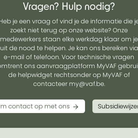
Vragen? Hulp nodig?
Heb je een vraag of vind je de informatie die j
zoekt niet terug op onze website? Onze
medewerkers staan elke werkdag klaar om je
uit de nood te helpen. Je kan ons bereiken vi
e-mail of telefoon. Voor technische vragen
omtrent ons aanvraagplatform MyVAF gebrui
de helpwidget rechtsonder op MyVAF of
contacteer my@vaf.be.
m contact op met ons
Subsidiewijze