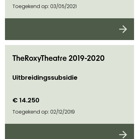
Toegekend op:
03/05/2021
TheRoxyTheatre 2019-2020
Uitbreidingssubsidie
€ 14.250
Toegekend op:
02/12/2019