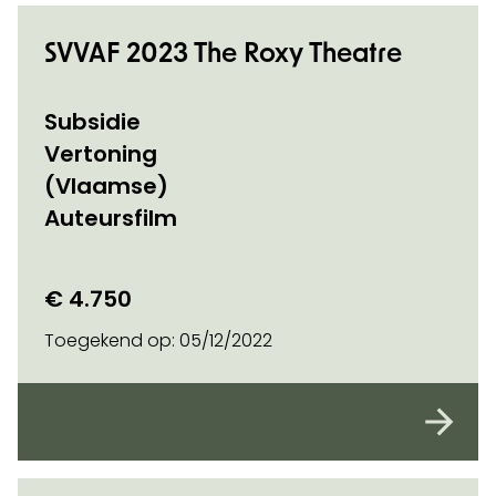
SVVAF 2023 The Roxy Theatre
Subsidie
Vertoning
(Vlaamse)
Auteursfilm
€ 4.750
Toegekend op:
05/12/2022