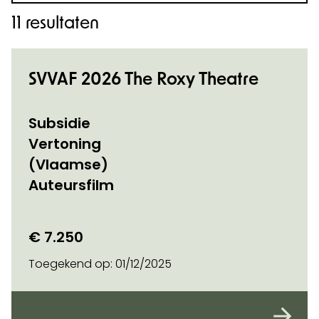
11 resultaten
SVVAF 2026 The Roxy Theatre
Subsidie
Vertoning
(Vlaamse)
Auteursfilm
€ 7.250
Toegekend op:
01/12/2025