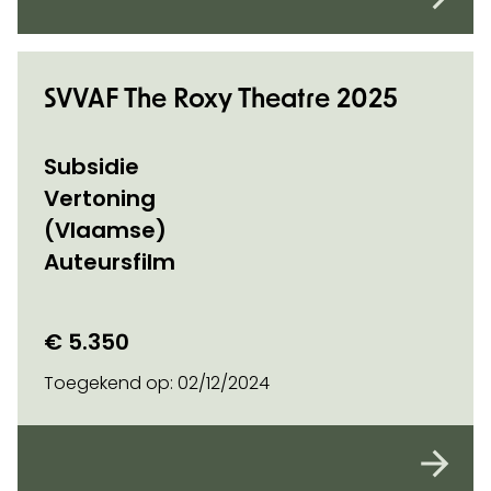
SVVAF The Roxy Theatre 2025
Subsidie
Vertoning
(Vlaamse)
Auteursfilm
€ 5.350
Toegekend op:
02/12/2024