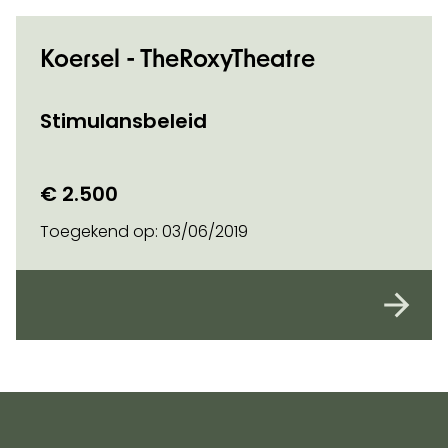
Koersel - TheRoxyTheatre
Stimulansbeleid
€ 2.500
Toegekend op:
03/06/2019