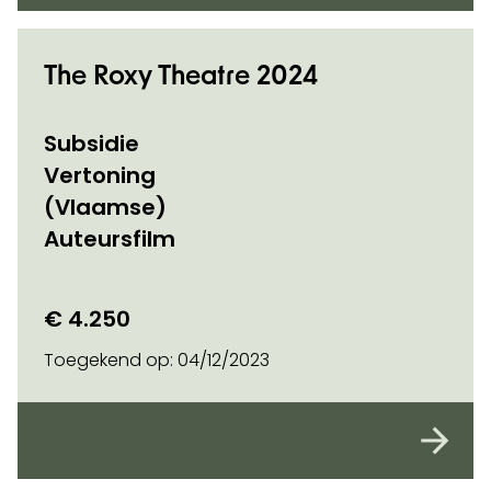
The Roxy Theatre 2024
Subsidie
Vertoning
(Vlaamse)
Auteursfilm
€ 4.250
Toegekend op:
04/12/2023