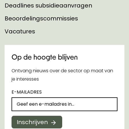
Deadlines subsidieaanvragen
Beoordelingscommissies
Vacatures
Op de hoogte blijven
Ontvang nieuws over de sector op maat van
je interesses
E-MAILADRES
Inschrijven