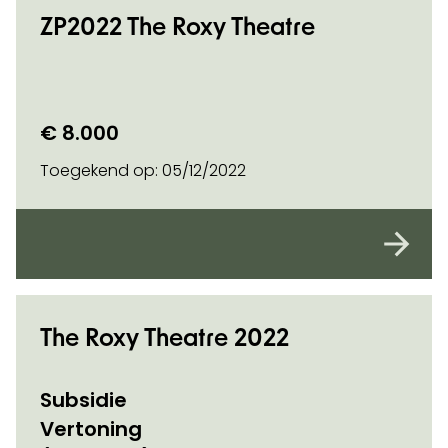
ZP2022 The Roxy Theatre
€ 8.000
Toegekend op:
05/12/2022
The Roxy Theatre 2022
Subsidie
Vertoning