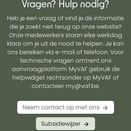
Vragen? Hulp nodig?
Heb je een vraag of vind je de informatie
die je zoekt niet terug op onze website?
Onze medewerkers staan elke werkdag
klaar om je uit de nood te helpen. Je kan
ons bereiken via e-mail of telefoon. Voor
technische vragen omtrent ons
aanvraagplatform MyVAF gebruik de
helpwidget rechtsonder op MyVAF of
contacteer my@vaf.be.
Neem contact op met ons
Subsidiewijzer