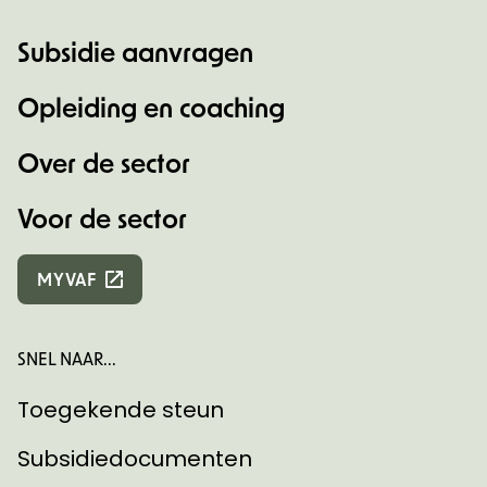
Subsidie aanvragen
Opleiding en coaching
Over de sector
Voor de sector
MYVAF
SNEL NAAR...
Toegekende steun
Subsidiedocumenten