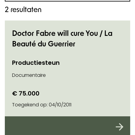
2 resultaten
Doctor Fabre will cure You / La
Beauté du Guerrier
Productiesteun
Documentaire
€ 75.000
Toegekend op:
04/10/2011