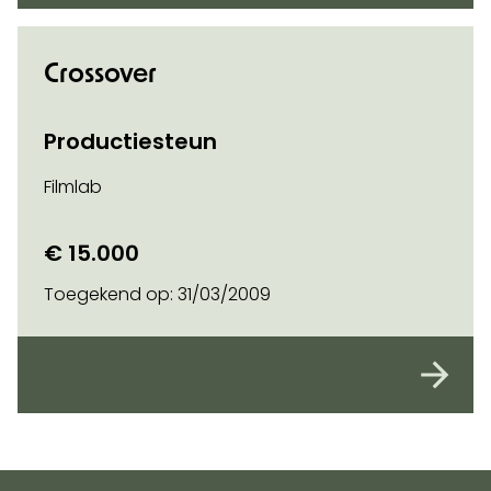
Crossover
Productiesteun
Filmlab
€ 15.000
Toegekend op:
31/03/2009