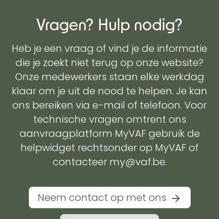
Vragen? Hulp nodig?
Heb je een vraag of vind je de informatie
die je zoekt niet terug op onze website?
Onze medewerkers staan elke werkdag
klaar om je uit de nood te helpen. Je kan
ons bereiken via e-mail of telefoon. Voor
technische vragen omtrent ons
aanvraagplatform MyVAF gebruik de
helpwidget rechtsonder op MyVAF of
contacteer my@vaf.be.
Neem contact op met ons