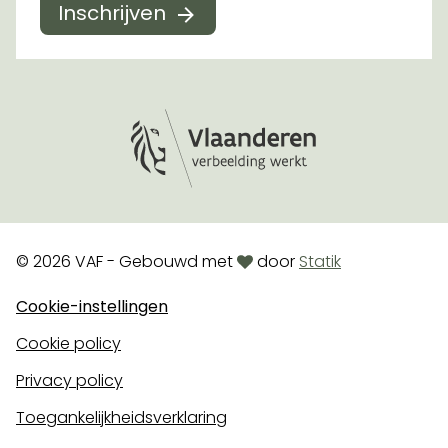
Inschrijven
Logo Vlaanderen
love
© 2026 VAF - Gebouwd met
door
Statik
Cookie-instellingen
Cookie policy
Privacy policy
Toegankelijkheidsverklaring