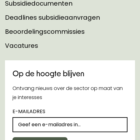
Subsidiedocumenten
Deadlines subsidieaanvragen
Beoordelingscommissies
Vacatures
Op de hoogte blijven
Ontvang nieuws over de sector op maat van
je interesses
E-MAILADRES