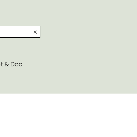
t & Doc