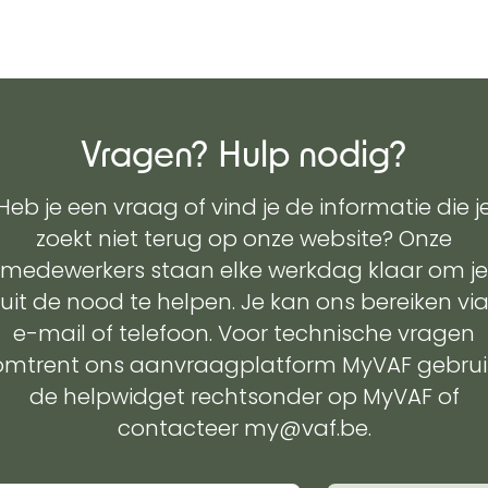
Vragen? Hulp nodig?
Heb je een vraag of vind je de informatie die j
zoekt niet terug op onze website? Onze
medewerkers staan elke werkdag klaar om je
uit de nood te helpen. Je kan ons bereiken vi
e-mail of telefoon. Voor technische vragen
omtrent ons aanvraagplatform MyVAF gebrui
de helpwidget rechtsonder op MyVAF of
contacteer my@vaf.be.