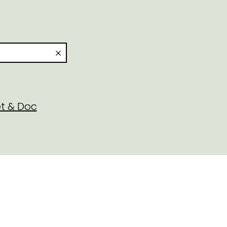
t & Doc