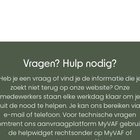
Vragen? Hulp nodig?
Heb je een vraag of vind je de informatie die j
zoekt niet terug op onze website? Onze
medewerkers staan elke werkdag klaar om je
uit de nood te helpen. Je kan ons bereiken vi
e-mail of telefoon. Voor technische vragen
omtrent ons aanvraagplatform MyVAF gebrui
de helpwidget rechtsonder op MyVAF of