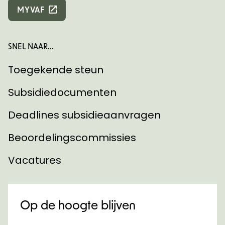
MYVAF
SNEL NAAR...
Toegekende steun
Subsidiedocumenten
Deadlines subsidieaanvragen
Beoordelingscommissies
Vacatures
Op de hoogte blijven