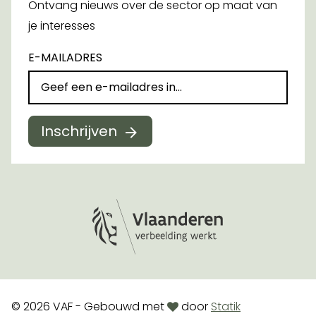
Ontvang nieuws over de sector op maat van
je interesses
E-MAILADRES
Inschrijven
Logo Vlaanderen
love
© 2026 VAF - Gebouwd met
door
Statik