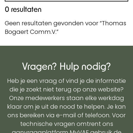
0 resultaten
Geen resultaten gevonden voor
Thomas
Bogaert Comm.V.
Vragen? Hulp nodig?
Heb je een vraag of vind je de informatie
die je zoekt niet terug op onze website?
Onze medewerkers staan elke werkdag
klaar om je uit de nood te helpen. Je kan
ons bereiken via e-mail of telefoon. Voor
technische vragen omtrent ons
aanvraagplatform MyVAF gebruik de