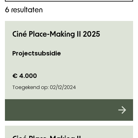
6 resultaten
Ciné Place-Making II 2025
Projectsubsidie
€ 4.000
Toegekend op:
02/12/2024