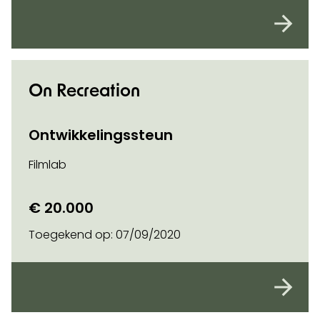
On Recreation
Ontwikkelingssteun
Filmlab
€ 20.000
Toegekend op:
07/09/2020