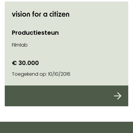
vision for a citizen
Productiesteun
Filmlab
€ 30.000
Toegekend op:
10/10/2016