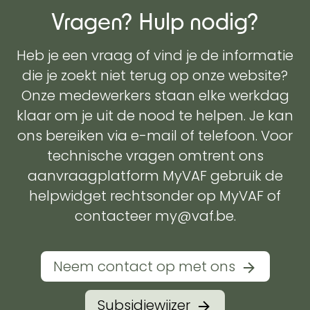
Vragen? Hulp nodig?
Heb je een vraag of vind je de informatie
die je zoekt niet terug op onze website?
Onze medewerkers staan elke werkdag
klaar om je uit de nood te helpen. Je kan
ons bereiken via e-mail of telefoon. Voor
technische vragen omtrent ons
aanvraagplatform MyVAF gebruik de
helpwidget rechtsonder op MyVAF of
contacteer my@vaf.be.
Neem contact op met ons
Subsidiewijzer