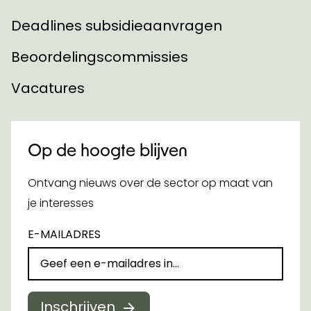
Deadlines subsidieaanvragen
Beoordelingscommissies
Vacatures
Op de hoogte blijven
Ontvang nieuws over de sector op maat van
je interesses
E-MAILADRES
Inschrijven