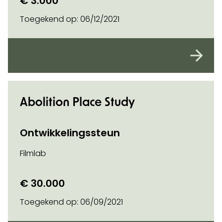
€ 3.000
Toegekend op:
06/12/2021
Abolition Place Study
Ontwikkelingssteun
Filmlab
€ 30.000
Toegekend op:
06/09/2021