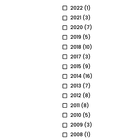
2022
(1)
2021
(3)
2020
(7)
2019
(5)
2018
(10)
2017
(3)
2015
(9)
2014
(16)
2013
(7)
2012
(8)
2011
(8)
2010
(5)
2009
(3)
2008
(1)