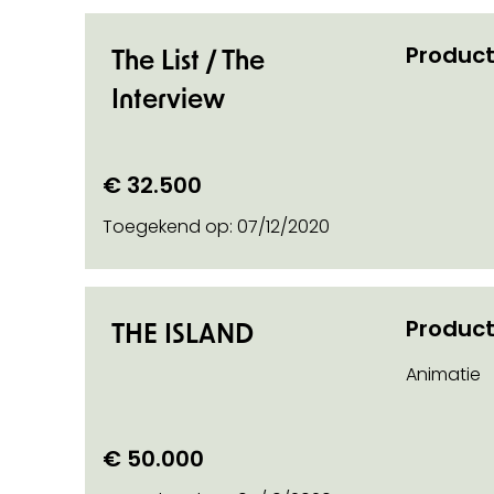
Product
The List / The
Interview
€ 32.500
Toegekend op:
07/12/2020
Product
THE ISLAND
Animatie
€ 50.000