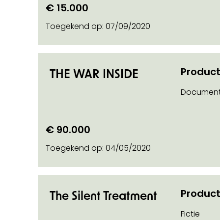
€ 15.000
Toegekend op:
07/09/2020
Product
THE WAR INSIDE
Document
€ 90.000
Toegekend op:
04/05/2020
Product
The Silent Treatment
Fictie