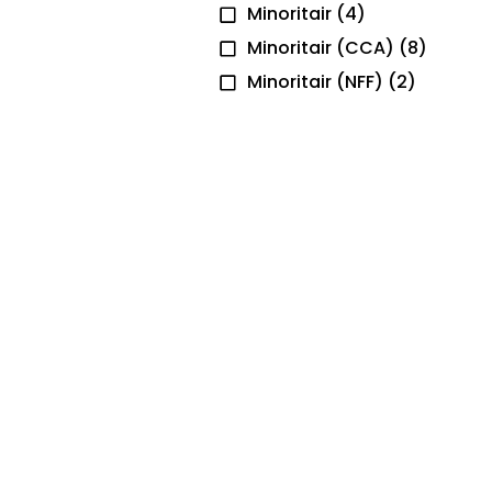
Minoritair
(4)
Minoritair (CCA)
(8)
Minoritair (NFF)
(2)