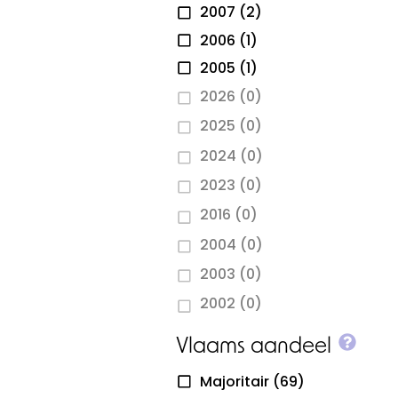
2007
(2)
2006
(1)
2005
(1)
2026
(0)
2025
(0)
2024
(0)
2023
(0)
2016
(0)
2004
(0)
2003
(0)
2002
(0)
More
Vlaams aandeel
Majoritair
(69)