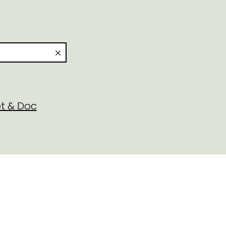
t & Doc