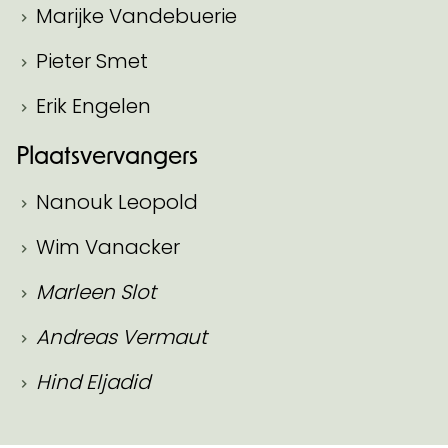
Marijke Vandebuerie
Pieter Smet
Erik Engelen
Plaatsvervangers
Nanouk Leopold
Wim Vanacker
Marleen Slot
Andreas Vermaut
Hind Eljadid