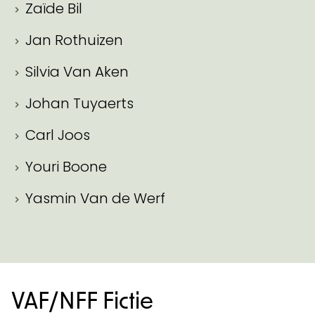
Zaïde Bil
Jan Rothuizen
Silvia Van Aken
Johan Tuyaerts
Carl Joos
Youri Boone
Yasmin Van de Werf
VAF/NFF Fictie