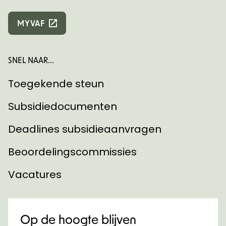
MYVAF
SNEL NAAR...
Toegekende steun
Subsidiedocumenten
Deadlines subsidieaanvragen
Beoordelingscommissies
Vacatures
Op de hoogte blijven