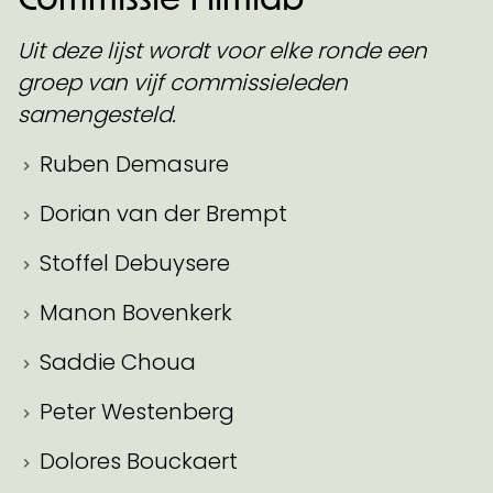
Uit deze lijst wordt
voor elke ronde een
groep van vijf commissieleden
samengesteld.
Ruben Demasure
Dorian van der Brempt
Stoffel Debuysere
Manon Bovenkerk
Saddie Choua
Peter Westenberg
Dolores Bouckaert