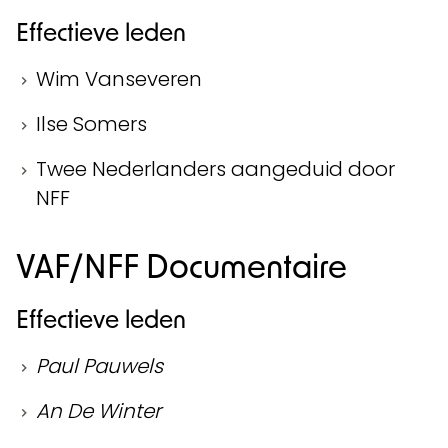
Effectieve leden
Wim Vanseveren
Ilse Somers
Twee Nederlanders aangeduid door
NFF
VAF/NFF Documentaire
Effectieve leden
Paul Pauwels
An De Winter