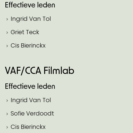
Effectieve leden
Ingrid Van Tol
Griet Teck
Cis Bierinckx
VAF/CCA Filmlab
Effectieve leden
Ingrid Van Tol
Sofie Verdoodt
Cis Bierinckx