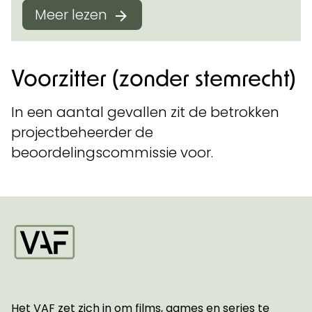
Meer lezen
Voorzitter (zonder stemrecht)
In een aantal gevallen zit de betrokken
projectbeheerder de
beoordelingscommissie voor.
Startpagina
Het VAF zet zich in om films, games en series te