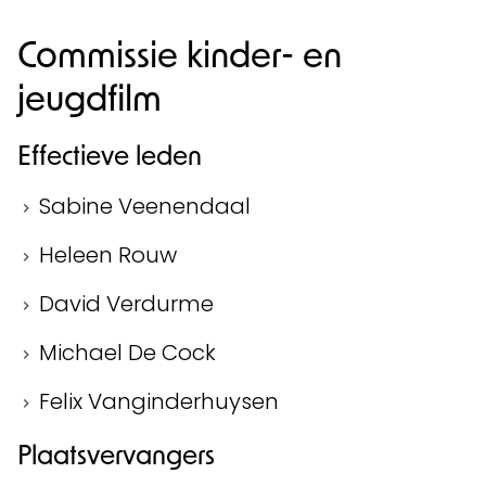
Commissie kinder- en
jeugdfilm
Effectieve leden
Sabine Veenendaal
Heleen Rouw
David Verdurme
Michael De Cock
Felix Vanginderhuysen
Plaatsvervangers