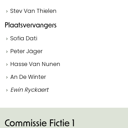
Stev Van Thielen
Plaatsvervangers
Sofia Dati
Peter Jäger
Hasse Van Nunen
An De Winter
Ewin Ryckaert
Commissie Fictie 1