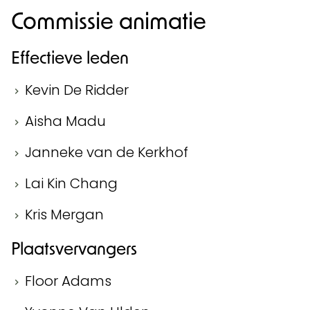
Commissie animatie
Effectieve leden
Kevin De Ridder
Aisha Madu
Janneke van de Kerkhof
Lai Kin Chang
Kris Mergan
Plaatsvervangers
Floor Adams