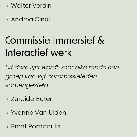
Walter Verdin
Andrea Cinel
Commissie Immersief &
Interactief werk
Uit deze lijst wordt voor elke ronde een
groep van vijf commissieleden
samengesteld.
Zuraida Buter
Yvonne Van Ulden
Brent Rombouts