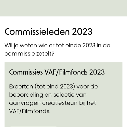
Commissieleden 2023
Wil je weten wie er tot einde 2023 in de
commissie zetelt?
Commissies VAF/Filmfonds 2023
Experten (tot eind 2023) voor de
beoordeling en selectie van
aanvragen creatiesteun bij het
VAF/Filmfonds.