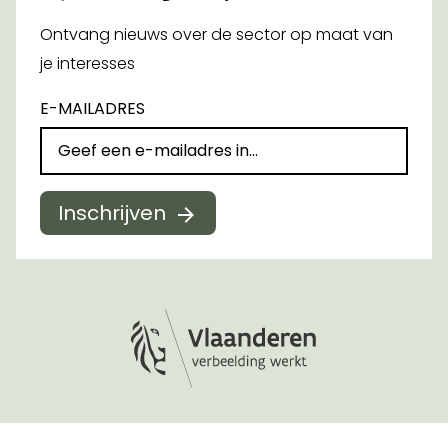
Ontvang nieuws over de sector op maat van
je interesses
E-MAILADRES
Inschrijven
Logo Vlaanderen