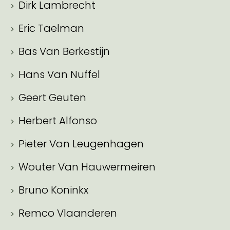
Dirk Lambrecht
Eric Taelman
Bas Van Berkestijn
Hans Van Nuffel
Geert Geuten
Herbert Alfonso
Pieter Van Leugenhagen
Wouter Van Hauwermeiren
Bruno Koninkx
Remco Vlaanderen