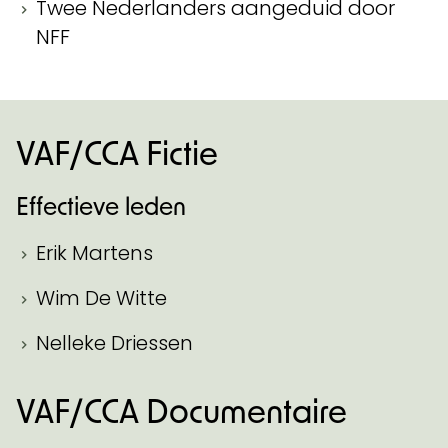
Twee Nederlanders aangeduid door
NFF
VAF/CCA Fictie
Effectieve leden
Erik Martens
Wim De Witte
Nelleke Driessen
VAF/CCA Documentaire