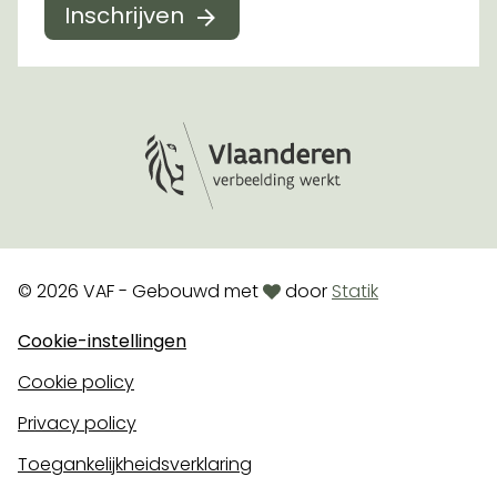
Inschrijven
Logo Vlaanderen
love
© 2026 VAF - Gebouwd met
door
Statik
Cookie-instellingen
Cookie policy
Privacy policy
Toegankelijkheidsverklaring