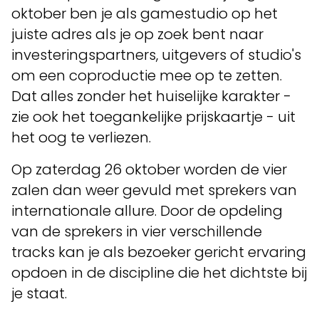
oktober ben je als gamestudio op het
juiste adres als je op zoek bent naar
investeringspartners, uitgevers of studio's
om een coproductie mee op te zetten.
Dat alles zonder het huiselijke karakter -
zie ook het toegankelijke prijskaartje - uit
het oog te verliezen.
Op zaterdag 26 oktober worden de vier
zalen dan weer gevuld met sprekers van
internationale allure. Door de opdeling
van de sprekers in vier verschillende
tracks kan je als bezoeker gericht ervaring
opdoen in de discipline die het dichtste bij
je staat.