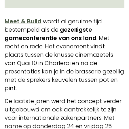
Meet & Build
wordt al geruime tijd
bestempeld als de
gezelligste
gameconferentie van ons land
. Met
recht en rede. Het evenement vindt
plaats tussen de knusse cinemazetels
van Quai 10 in Charleroi en na de
presentaties kan je in de brasserie gezellig
met de sprekers keuvelen tussen pot en
pint.
De laatste jaren werd het concept verder
uitgebouwd om ook aantrekkelijk te zijn
voor internationale zakenpartners. Met
name op donderdag 24 en vrijdag 25