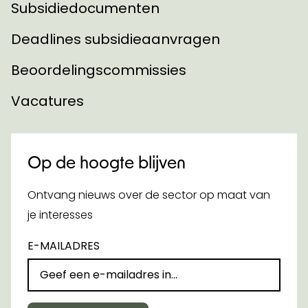
Subsidiedocumenten
Deadlines subsidieaanvragen
Beoordelingscommissies
Vacatures
Op de hoogte blijven
Ontvang nieuws over de sector op maat van
je interesses
E-MAILADRES