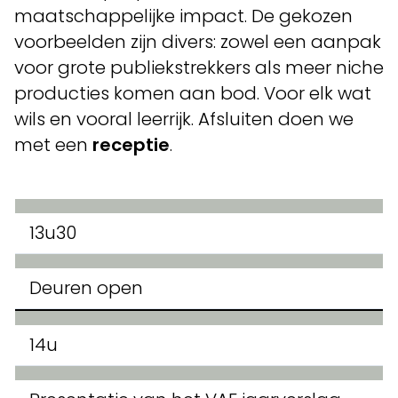
maatschappelijke impact. De gekozen
voorbeelden zijn divers: zowel een aanpak
voor grote publiekstrekkers als meer niche
producties komen aan bod. Voor elk wat
wils en vooral leerrijk. Afsluiten doen we
met een
receptie
.
13u30
Deuren open
14u