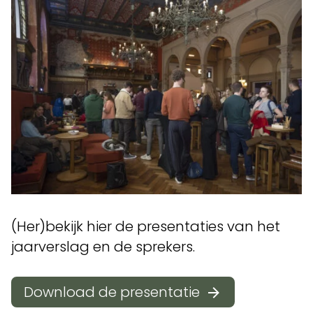
(Her)bekijk hier de presentaties van het
jaarverslag en de sprekers.
Download de presentatie