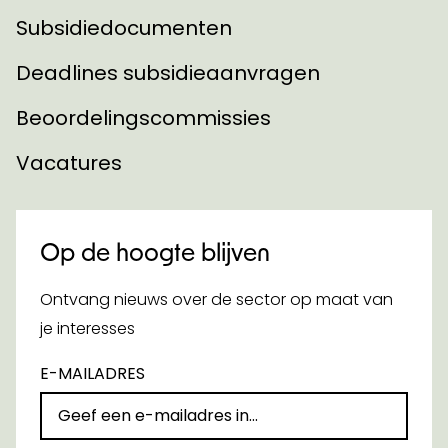
Subsidiedocumenten
Deadlines subsidieaanvragen
Beoordelingscommissies
Vacatures
Op de hoogte blijven
Ontvang nieuws over de sector op maat van
je interesses
E-MAILADRES