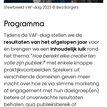
Sfeerbeeld VAF-dag 2023 © Bea Borgers
Programma
Tijdens de VAF-dag stellen we de
resultaten van het afgelopen jaar
voor
en brengen we een
inhoudelijk luik
rond
het thema: "
Hoe bereikt elke creatie ten
volle zijn publiek?
" met enkele knappe
praktijkvoorbeelden. Sprekers uit
verschillende domeinen geven meer
inzicht over hoe ze via slimme marketing
of engagement met hun doelgroep(en)
betere of onverwachte resultaten
behalen, qua publieksbereik of