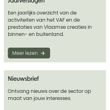
Jaarverslagen
Een jaarlijks overzicht van de
activiteiten van het VAF en de
prestaties van Vlaamse creaties in
binnen- en buitenland.
Meer lezen
Nieuwsbrief
Ontvang nieuws over de sector op
maat van jouw interesses.