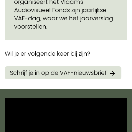
organiseert het Vlaams
Audiovisueel Fonds zijn jaarlijkse
VAF-dag, waar we het jaarverslag
voorstellen.
Wil je er volgende keer bij zijn?
Schrijf je in op de VAF-nieuwsbrief