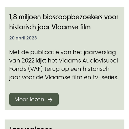
1,8 miljoen bioscoopbezoekers voor
historisch jaar Vlaamse film
20 april 2023
Met de publicatie van het jaarverslag
van 2022 kijkt het Vlaams Audiovisueel
Fonds (VAF) terug op een historisch
jaar voor de Vlaamse film en tv-series.
Meer lezen