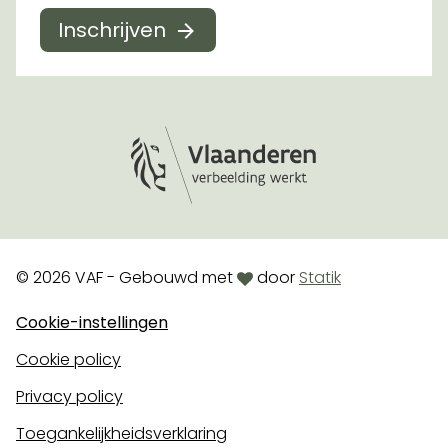
Inschrijven
Logo Vlaanderen
love
© 2026 VAF - Gebouwd met
door
Statik
Cookie-instellingen
Cookie policy
Privacy policy
Toegankelijkheidsverklaring