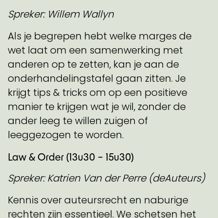
Spreker: Willem Wallyn
Als je begrepen hebt welke marges de
wet laat om een samenwerking met
anderen op te zetten, kan je aan de
onderhandelingstafel gaan zitten. Je
krijgt tips & tricks om op een positieve
manier te krijgen wat je wil, zonder de
ander leeg te willen zuigen of
leeggezogen te worden.
Law & Order (13u30 – 15u30)
Spreker: Katrien Van
der Perre (deAuteurs)
Kennis over auteursrecht en naburige
rechten zijn essentieel. We schetsen het