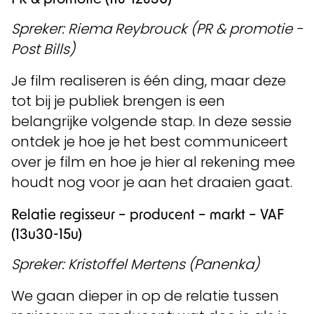
Spreker: Riema Reybrouck (PR & promotie -
Post Bills)
Je film realiseren is één ding, maar deze
tot bij je publiek brengen is een
belangrijke volgende stap. In deze sessie
ontdek je hoe je het best communiceert
over je film en hoe je hier al rekening mee
houdt nog voor je aan het draaien gaat.
Relatie regisseur – producent – markt – VAF
(13u30-15u)
Spreker: Kristoffel Mertens (Panenka)
We gaan dieper in op de relatie tussen