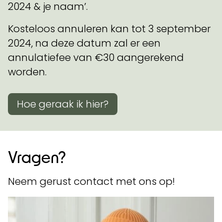
2024 & je naam’.
Kosteloos annuleren kan tot 3 september
2024, na deze datum zal er een
annulatiefee van €30 aangerekend
worden.
Hoe geraak ik hier?
Vragen?
Neem gerust contact met ons op!