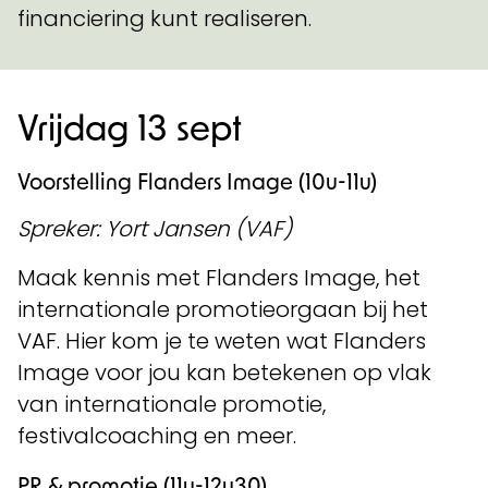
financiering kunt realiseren.
Vrijdag 13 sept
Voorstelling Flanders Image (10u-11u)
Spreker: Yort Jansen (VAF)
Maak kennis met Flanders Image, het
internationale promotieorgaan bij het
VAF. Hier kom je te weten wat Flanders
Image voor jou kan betekenen op vlak
van internationale promotie,
festivalcoaching en meer.
PR & promotie (11u-12u30)