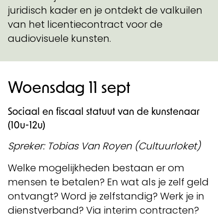
juridisch kader en je ontdekt de valkuilen
van het licentiecontract voor de
audiovisuele kunsten.
Woensdag 11 sept
Sociaal en fiscaal statuut van de kunstenaar
(10u-12u)
Spreker: Tobias Van Royen (Cultuurloket)
Welke mogelijkheden bestaan er om
mensen te betalen? En wat als je zelf geld
ontvangt? Word je zelfstandig? Werk je in
dienstverband? Via interim contracten?