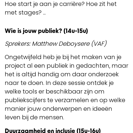
Hoe start je aan je carrière? Hoe zit het
met stages? ...
Wie is jouw publiek? (14u-15u)
Sprekers: Matthew Deboysere (VAF)
Ongetwijfeld heb je bij het maken van je
project al een publiek in gedachten, maar
het is altijd handig om daar onderzoek
naar te doen. In deze sessie ontdek je
welke tools er beschikbaar zijn om
publiekscijfers te verzamelen en op welke
manier jouw onderwerpen en ideeën
leven bij de mensen.
Duurzaamheid en inclusie (15u-16u)