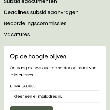
Subsidiedocumenten
Deadlines subsidieaanvragen
Beoordelingscommissies
Vacatures
Op de hoogte blijven
Ontvang nieuws over de sector op maat van
je interesses
E-MAILADRES