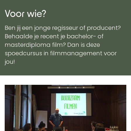
Voor wie?
Ben jij een jonge regisseur of producent?
Behaalde je recent je bachelor- of
masterdiploma film? Dan is deze
spoedcursus in filmmanagement voor
jou!