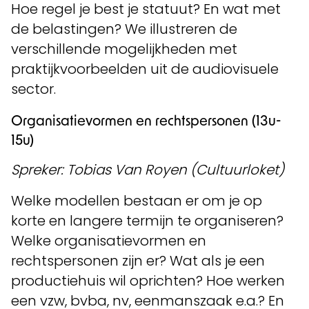
Hoe regel je best je statuut? En wat met
de belastingen? We illustreren de
verschillende mogelijkheden met
praktijkvoorbeelden uit de audiovisuele
sector.
Organisatievormen en rechtspersonen (13u-
15u)
Spreker: Tobias Van Royen (Cultuurloket)
Welke modellen bestaan er om je op
korte en langere termijn te organiseren?
Welke organisatievormen en
rechtspersonen zijn er? Wat als je een
productiehuis wil oprichten? Hoe werken
een vzw, bvba, nv, eenmanszaak e.a.? En