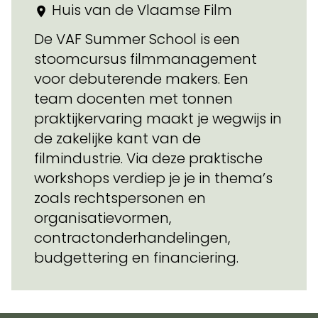
Huis van de Vlaamse Film
De VAF Summer School is een
stoomcursus filmmanagement
voor debuterende makers. Een
team docenten met tonnen
praktijkervaring maakt je wegwijs in
de zakelijke kant van de
filmindustrie. Via deze praktische
workshops verdiep je je in thema’s
zoals rechtspersonen en
organisatievormen,
contractonderhandelingen,
budgettering en financiering.