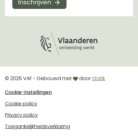
Inschrijven
Logo Vlaanderen
love
© 2026 VAF - Gebouwd met
door
Statik
Cookie-instellingen
Cookie policy
Privacy policy
Toegankelijkheidsverklaring