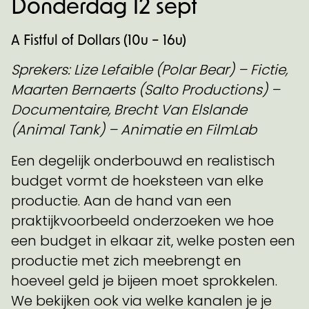
Donderdag 12 sept
A Fistful of Dollars (10u – 16u)
Sprekers: Lize Lefaible (Polar Bear) – Fictie,
Maarten Bernaerts (Salto Productions) –
Documentaire, Brecht Van Elslande
(Animal Tank) – Animatie en FilmLab
Een degelijk onderbouwd en realistisch
budget vormt de hoeksteen van elke
productie. Aan de hand van een
praktijkvoorbeeld onderzoeken we hoe
een budget in elkaar zit, welke posten een
productie met zich meebrengt en
hoeveel geld je bijeen moet sprokkelen.
We bekijken ook via welke kanalen je je