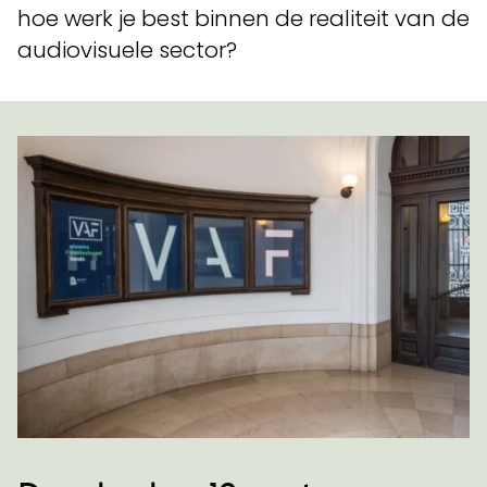
hoe werk je best binnen de realiteit van de
audiovisuele sector?