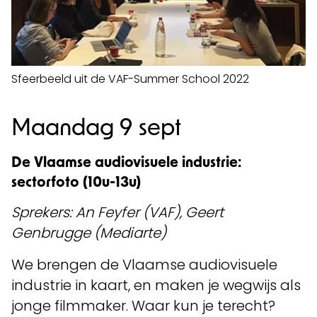
Sfeerbeeld uit de VAF-Summer School 2022
Maandag 9 sept
De Vlaamse audiovisuele industrie:
sectorfoto (10u-13u)
Sprekers: An Feyfer (VAF), Geert
Genbrugge (Mediarte)
We brengen de Vlaamse audiovisuele
industrie in kaart, en maken je wegwijs als
jonge filmmaker. Waar kun je terecht?