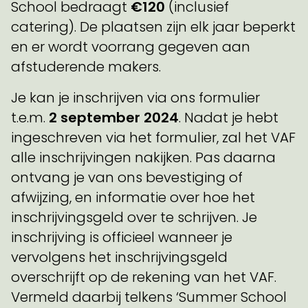
School bedraagt
€
120
(inclusief
catering). De plaatsen zijn elk jaar beperkt
en er wordt voorrang gegeven aan
afstuderende makers.
Je kan je inschrijven via ons formulier
t.e.m.
2 september 2024
. Nadat je hebt
ingeschreven via het formulier, zal het VAF
alle inschrijvingen nakijken. Pas daarna
ontvang je van ons bevestiging of
afwijzing, en informatie over hoe het
inschrijvingsgeld over te schrijven. Je
inschrijving is officieel wanneer je
vervolgens het inschrijvingsgeld
overschrijft op de rekening van het VAF.
Vermeld daarbij telkens ‘Summer School