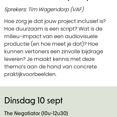
Sprekers: Tim Wagendorp (VAF)
Hoe zorg je dat jouw project inclusief is?
Hoe duurzaam is een script? Wat is de
milieu-impact van een audiovisuele
productie (en hoe meet je dat)? Hoe
kunnen vertoners een zinvolle bijdrage
leveren? Je maakt kennis met deze
thema’s aan de hand van concrete
praktijkvoorbeelden.
Dinsdag 10 sept
The Negotiator (10u-12u30)