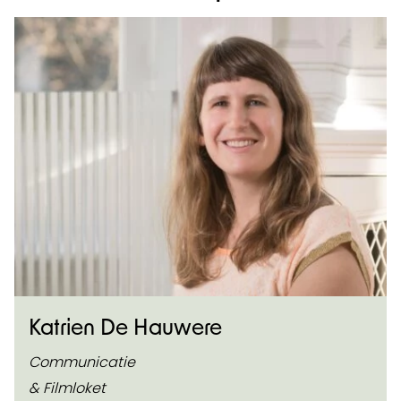
Katrien De Hauwere
Communicatie
& Filmloket