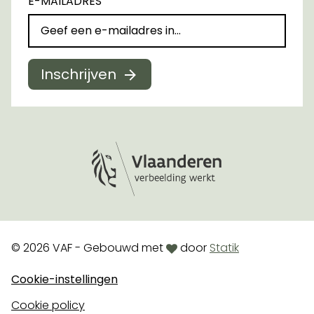
E-MAILADRES
Inschrijven
Logo Vlaanderen
love
© 2026 VAF - Gebouwd met
door
Statik
Cookie-instellingen
Cookie policy