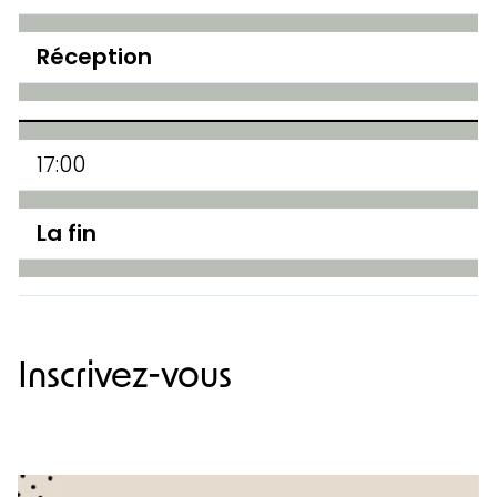
Réception
17:00
La fin
Inscrivez-vous