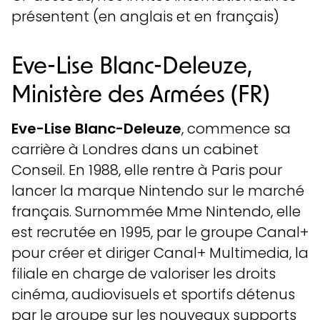
présentent (en anglais et en français)
Eve-Lise Blanc-Deleuze,
Ministère des Armées (FR)
Eve-Lise Blanc-Deleuze
, commence sa
carrière à Londres dans un cabinet
Conseil. En 1988, elle rentre à Paris pour
lancer la marque Nintendo sur le marché
français. Surnommée Mme Nintendo, elle
est recrutée en 1995, par le groupe Canal+
pour créer et diriger Canal+ Multimedia, la
filiale en charge de valoriser les droits
cinéma, audiovisuels et sportifs détenus
par le groupe sur les nouveaux supports