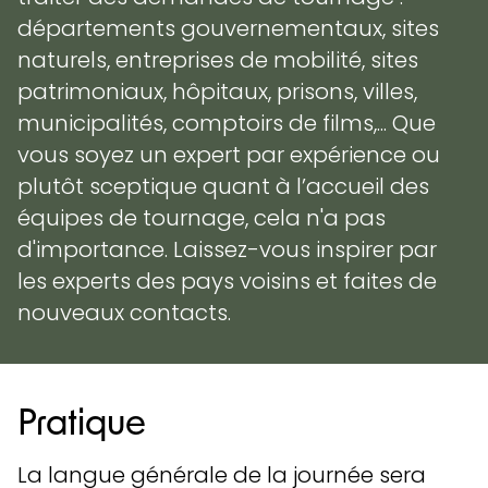
départements gouvernementaux, sites
naturels, entreprises de mobilité, sites
patrimoniaux, hôpitaux, prisons, villes,
municipalités, comptoirs de films,... Que
vous soyez un expert par expérience ou
plutôt sceptique quant à l’accueil des
équipes de tournage, cela n'a pas
d'importance. Laissez-vous inspirer par
les experts des pays voisins et faites de
nouveaux contacts.
Pratique
La langue générale de la journée sera