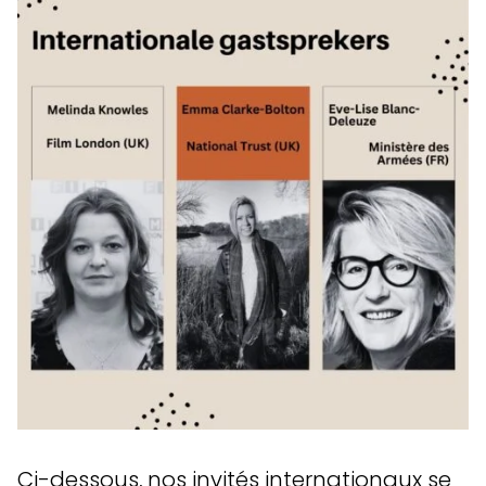
Ci-dessous, nos invités internationaux se