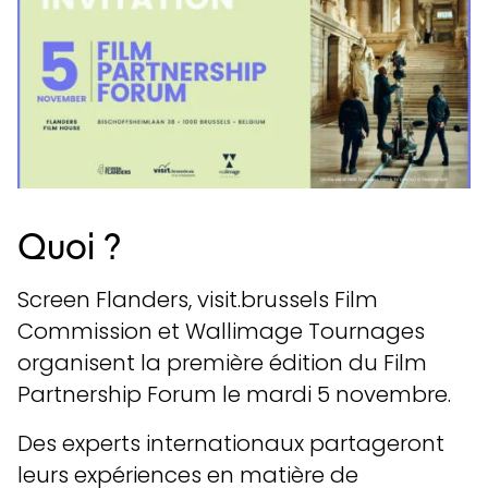
Quoi ?
Screen Flanders, visit.brussels Film
Commission et Wallimage Tournages
organisent la première édition du Film
Partnership Forum le mardi 5 novembre.
Des experts internationaux partageront
leurs expériences en matière de