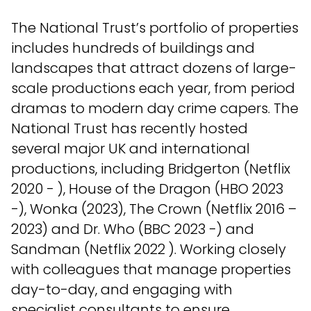
The National Trust’s portfolio of properties
includes hundreds of buildings and
landscapes that attract dozens of large-
scale productions each year, from period
dramas to modern day crime capers. The
National Trust has recently hosted
several major UK and international
productions, including Bridgerton (Netflix
2020 - ), House of the Dragon (HBO 2023
-), Wonka (2023), The Crown (Netflix 2016 –
2023) and Dr. Who (BBC 2023 -) and
Sandman (Netflix 2022 ). Working closely
with colleagues that manage properties
day-to-day, and engaging with
specialist consultants to ensure