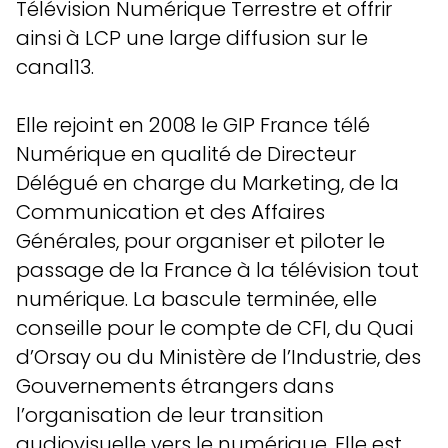
Télévision Numérique Terrestre et offrir
ainsi à LCP une large diffusion sur le
canal13.
Elle rejoint en 2008 le GIP France télé
Numérique en qualité de Directeur
Délégué en charge du Marketing, de la
Communication et des Affaires
Générales, pour organiser et piloter le
passage de la France à la télévision tout
numérique. La bascule terminée, elle
conseille pour le compte de CFI, du Quai
d’Orsay ou du Ministère de l’Industrie, des
Gouvernements étrangers dans
l’organisation de leur transition
audiovisuelle vers le numérique. Elle est