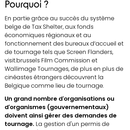
Pourquoi ?
En partie grâce au succès du système
belge de Tax Shelter, aux fonds
économiques régionaux et au
fonctionnement des bureaux d’accueil et
de tournage tels que Screen Flanders,
visit.brussels Film Commission et
Wallimage Tournages, de plus en plus de
cinéastes étrangers découvrent la
Belgique comme lieu de tournage.
Un grand nombre d'organisations ou
d'organismes (gouvernementaux)
doivent ainsi gérer des demandes de
tournage.
La gestion d'un permis de