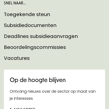
SNEL NAAR...
Toegekende steun
Subsidiedocumenten
Deadlines subsidieaanvragen
Beoordelingscommissies
Vacatures
Op de hoogte blijven
Ontvang nieuws over de sector op maat van
je interesses