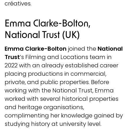
créatives.
Emma Clarke-Bolton,
National Trust (UK)
Emma Clarke-Bolton
joined the
National
Trust
’s Filming and Locations team in
2022 with an already established career
placing productions in commercial,
private, and public properties. Before
working with the National Trust, Emma
worked with several historical properties
and heritage organisations,
complimenting her knowledge gained by
studying history at university level.