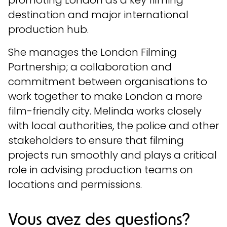
destination and major international
production hub.
She manages the London Filming
Partnership; a collaboration and
commitment between organisations to
work together to make London a more
film-friendly city. Melinda works closely
with local authorities, the police and other
stakeholders to ensure that filming
projects run smoothly and plays a critical
role in advising production teams on
locations and permissions.
Vous avez des questions?