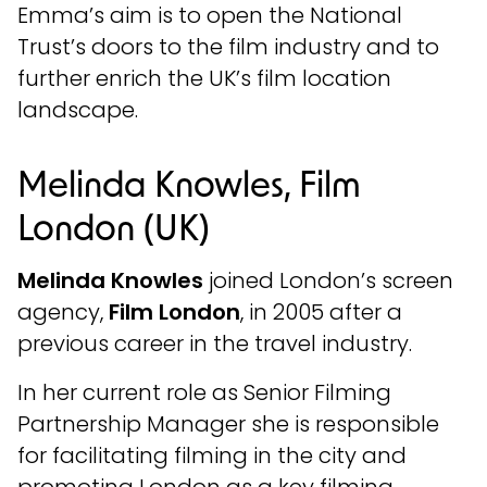
Emma’s aim is to open the National
Trust’s doors to the film industry and to
further enrich the UK’s film location
landscape.
Melinda Knowles, Film
London (UK)
Melinda Knowles
joined London’s screen
agency,
Film London
, in 2005 after a
previous career in the travel industry.
In her current role as Senior Filming
Partnership Manager she is responsible
for facilitating filming in the city and
promoting London as a key filming