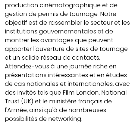
production cinématographique et de
gestion de permis de tournage. Notre
objectif est de rassembler le secteur et les
institutions gouvernementales et de
montrer les avantages que peuvent
apporter l'ouverture de sites de tournage
et un solide réseau de contacts.
Attendez-vous à une journée riche en
présentations intéressantes et en études
de cas nationales et internationales, avec
des invités tels que Film London, National
Trust (UK) et le ministère français de
l'Armée, ainsi qu'à de nombreuses
possibilités de networking.