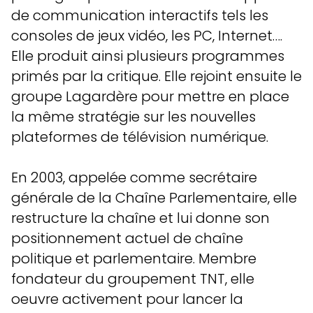
de communication interactifs tels les
consoles de jeux vidéo, les PC, Internet….
Elle produit ainsi plusieurs programmes
primés par la critique. Elle rejoint ensuite le
groupe Lagardère pour mettre en place
la même stratégie sur les nouvelles
plateformes de télévision numérique.
En 2003, appelée comme secrétaire
générale de la Chaîne Parlementaire, elle
restructure la chaîne et lui donne son
positionnement actuel de chaîne
politique et parlementaire. Membre
fondateur du groupement TNT, elle
oeuvre activement pour lancer la