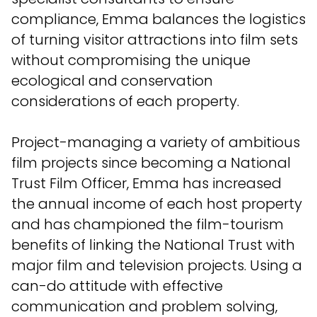
compliance, Emma balances the logistics
of turning visitor attractions into film sets
without compromising the unique
ecological and conservation
considerations of each property.
Project-managing a variety of ambitious
film projects since becoming a National
Trust Film Officer, Emma has increased
the annual income of each host property
and has championed the film-tourism
benefits of linking the National Trust with
major film and television projects. Using a
can-do attitude with effective
communication and problem solving,