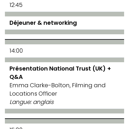
12:45
Déjeuner & networking
14:00
Présentation National Trust (UK) +
Q&A
Emma Clarke-Bolton, Filming and
Locations Officer
Langue: anglais