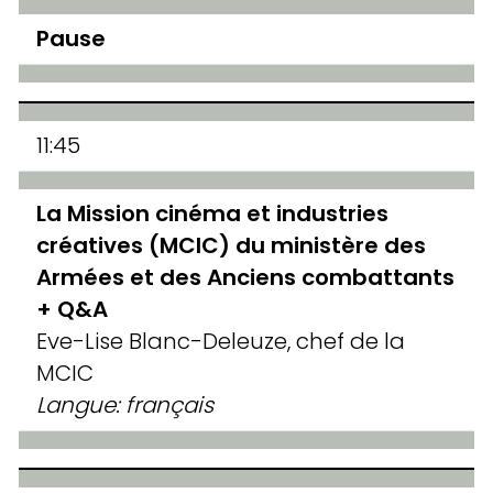
Pause
11:45
La Mission cinéma et industries
créatives (MCIC) du ministère des
Armées
et des Anciens combattants
+ Q&A
Eve-Lise Blanc-Deleuze, chef de la
MCIC
Langue: français