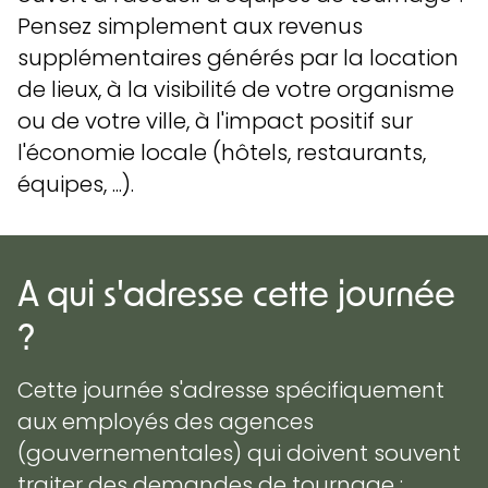
Pensez simplement aux revenus
supplémentaires générés par la location
de lieux, à la visibilité de votre organisme
ou de votre ville, à l'impact positif sur
l'économie locale (hôtels, restaurants,
équipes, ...).
A qui s'adresse cette journée
?
Cette journée s'adresse spécifiquement
aux employés des agences
(gouvernementales) qui doivent souvent
traiter des demandes de tournage :