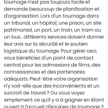
tournage n'est pas toujours facile et
demande beaucoup de planification et
d'organisation. Lors d'un tournage dans
un tribunal, un hôpital, une prison, un site
patrimonial, un port, un train, un tram ou
un bus... différents services doivent donner
leur avis sur la sécurité et le soutien
logistique du tournage. Pour gérer ceci,
vous bénéficiez d'un point de contact
central pour les admissions de films, des
connaissances et des partenaires
adéquats. Peut-être votre organisation
n'y voit-elle que des inconvénients et un
surcroît de travail ? Ou vous voyez
simplement ce qu'il y a à gagner en étant
ouvert à l'accueil d'équipes de tournage ?