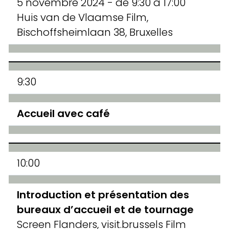
5 novembre 2024 - de 9:30 à 17:00
Huis van de Vlaamse Film,
Bischoffsheimlaan 38, Bruxelles
9:30
Accueil avec café
10:00
Introduction et présentation des
bureaux d’accueil et de tournage
Screen Flanders, visit.brussels Film