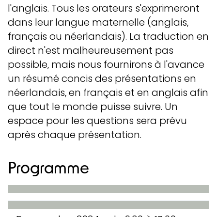
l'anglais. Tous les orateurs s'exprimeront
dans leur langue maternelle (anglais,
français ou néerlandais). La traduction en
direct n'est malheureusement pas
possible, mais nous fournirons à l'avance
un résumé concis des présentations en
néerlandais, en français et en anglais afin
que tout le monde puisse suivre. Un
espace pour les questions sera prévu
après chaque présentation.
Programme