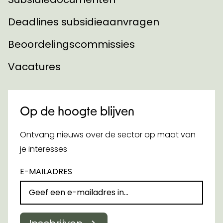
Deadlines subsidieaanvragen
Beoordelingscommissies
Vacatures
Op de hoogte blijven
Ontvang nieuws over de sector op maat van
je interesses
E-MAILADRES