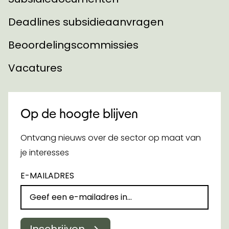
Deadlines subsidieaanvragen
Beoordelingscommissies
Vacatures
Op de hoogte blijven
Ontvang nieuws over de sector op maat van
je interesses
E-MAILADRES