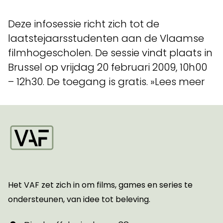
Deze infosessie richt zich tot de
laatstejaarsstudenten aan de Vlaamse
filmhogescholen. De sessie vindt plaats in
Brussel op vrijdag 20 februari 2009, 10h00
– 12h30. De toegang is gratis. »Lees meer
Startpagina
Het VAF zet zich in om films, games en series te
ondersteunen, van idee tot beleving.