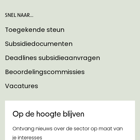
SNEL NAAR...
Toegekende steun
Subsidiedocumenten
Deadlines subsidieaanvragen
Beoordelingscommissies
Vacatures
Op de hoogte blijven
Ontvang nieuws over de sector op maat van
je interesses