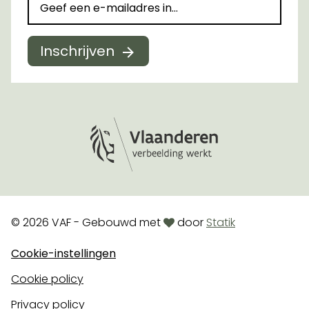
Inschrijven
Logo Vlaanderen
love
© 2026 VAF - Gebouwd met
door
Statik
Cookie-instellingen
Cookie policy
Privacy policy