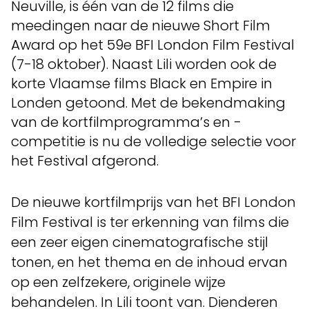
Neuville, is één van de 12 films die
meedingen naar de nieuwe Short Film
Award op het 59e BFI London Film Festival
(7-18 oktober). Naast Lili worden ook de
korte Vlaamse films Black en Empire in
Londen getoond. Met de bekendmaking
van de kortfilmprogramma’s en -
competitie is nu de volledige selectie voor
het Festival afgerond.
De nieuwe kortfilmprijs van het BFI London
Film Festival is ter erkenning van films die
een zeer eigen cinematografische stijl
tonen, en het thema en de inhoud ervan
op een zelfzekere, originele wijze
behandelen. In Lili toont van. Dienderen