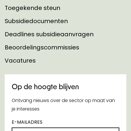
Toegekende steun
Subsidiedocumenten
Deadlines subsidieaanvragen
Beoordelingscommissies
Vacatures
Op de hoogte blijven
Ontvang nieuws over de sector op maat van
je interesses
E-MAILADRES