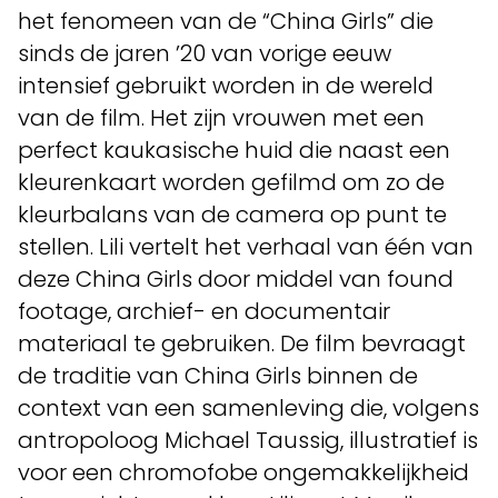
het fenomeen van de “China Girls” die
sinds de jaren ’20 van vorige eeuw
intensief gebruikt worden in de wereld
van de film. Het zijn vrouwen met een
perfect kaukasische huid die naast een
kleurenkaart worden gefilmd om zo de
kleurbalans van de camera op punt te
stellen. Lili vertelt het verhaal van één van
deze China Girls door middel van found
footage, archief- en documentair
materiaal te gebruiken. De film bevraagt
de traditie van China Girls binnen de
context van een samenleving die, volgens
antropoloog Michael Taussig, illustratief is
voor een chromofobe ongemakkelijkheid