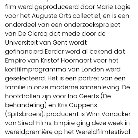
film werd geproduceerd door Marie Logie
voor het Auguste Orts collectief, en is een
onderdeel van een onderzoeksproject
van De Clercq dat mede door de
Universiteit van Gent wordt
gefinancierd.Eerder werd al bekend dat
Empire van Kristof Hoornaert voor het
kortfilmprogramma van Londen werd
geselecteerd. Het is een portret van een
familie in onze moderne samenleving. De
hoofdrollen zijn voor Ina Geerts (De
behandeling) en Kris Cuppens
(Spitsbroers), producent is Wim Vanacker
van Sireal Films. Empire ging deze week in
wereldpremière op het Wereldfilmfestival