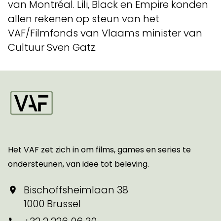
van Montréal. Lili, Black en Empire konden
allen rekenen op steun van het
VAF/Filmfonds van Vlaams minister van
Cultuur Sven Gatz.
Startpagina
Het VAF zet zich in om films, games en series te
ondersteunen, van idee tot beleving.
Bischoffsheimlaan 38
1000 Brussel