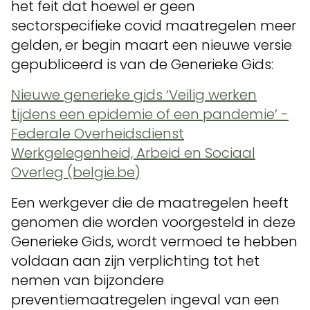
het feit dat hoewel er geen
sectorspecifieke covid maatregelen meer
gelden, er begin maart een nieuwe versie
gepubliceerd is van de Generieke Gids:
Nieuwe generieke gids ‘Veilig werken
tijdens een epidemie of een pandemie’ -
Federale Overheidsdienst
Werkgelegenheid, Arbeid en Sociaal
Overleg (belgie.be)
Een werkgever die de maatregelen heeft
genomen die worden voorgesteld in deze
Generieke Gids, wordt vermoed te hebben
voldaan aan zijn verplichting tot het
nemen van bijzondere
preventiemaatregelen ingeval van een