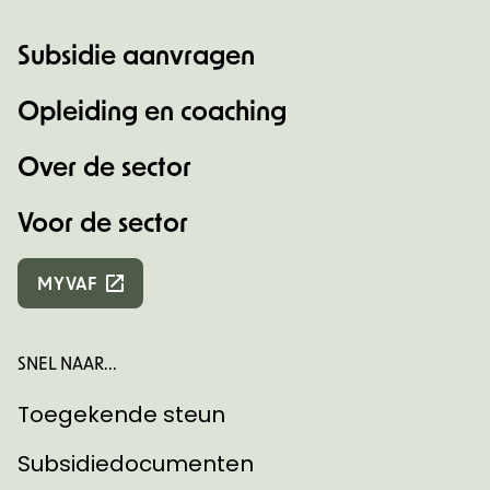
Subsidie aanvragen
Opleiding en coaching
Over de sector
Voor de sector
MYVAF
SNEL NAAR...
Toegekende steun
Subsidiedocumenten