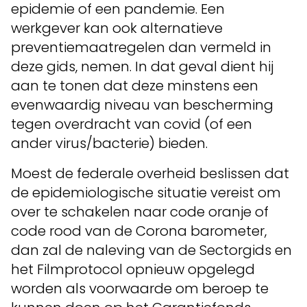
epidemie of een pandemie. Een
werkgever kan ook alternatieve
preventiemaatregelen dan vermeld in
deze gids, nemen. In dat geval dient hij
aan te tonen dat deze minstens een
evenwaardig niveau van bescherming
tegen overdracht van covid (of een
ander virus/bacterie) bieden.
Moest de federale overheid beslissen dat
de epidemiologische situatie vereist om
over te schakelen naar code oranje of
code rood van de Corona barometer,
dan zal de naleving van de Sectorgids en
het Filmprotocol opnieuw opgelegd
worden als voorwaarde om beroep te