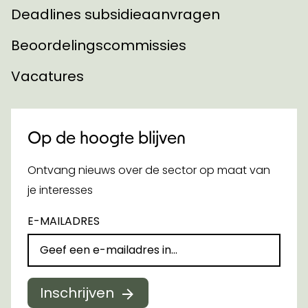
Deadlines subsidieaanvragen
Beoordelingscommissies
Vacatures
Op de hoogte blijven
Ontvang nieuws over de sector op maat van
je interesses
E-MAILADRES
Inschrijven