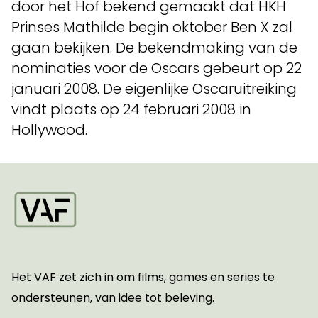
door het Hof bekend gemaakt dat HKH
Prinses Mathilde begin oktober Ben X zal
gaan bekijken. De bekendmaking van de
nominaties voor de Oscars gebeurt op 22
januari 2008. De eigenlijke Oscaruitreiking
vindt plaats op 24 februari 2008 in
Hollywood.
Startpagina
Het VAF zet zich in om films, games en series te
ondersteunen, van idee tot beleving.