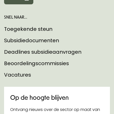
SNEL NAAR...
Toegekende steun
Subsidiedocumenten
Deadlines subsidieaanvragen
Beoordelingscommissies
Vacatures
Op de hoogte blijven
Ontvang nieuws over de sector op maat van