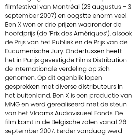
filmfestival van Montréal (23 augustus – 3
september 2007) en oogstte enorm veel.
Ben X won er drie prijzen waaronder de
hoofdprijs (de ‘Prix des Amériques’), alsook
de Prijs van het Publiek en de Prijs van de
Eucumenische Jury. Ondertussen heeft
het in Parijs gevestigde Films Distribution
de internationale verdeling op zich
genomen. Op dit ogenblik lopen
gesprekken met diverse distributeurs in
het buitenland. Ben X is een productie van
MMG en werd gerealiseerd met de steun
van het Vlaams Audiovisueel Fonds. De
film komt in de Belgische zalen vanaf 26
september 2007. Eerder vandaag werd