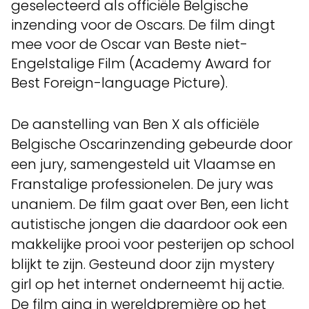
geselecteerd als officiële Belgische
inzending voor de Oscars. De film dingt
mee voor de Oscar van Beste niet-
Engelstalige Film (Academy Award for
Best Foreign-language Picture).
De aanstelling van Ben X als officiële
Belgische Oscarinzending gebeurde door
een jury, samengesteld uit Vlaamse en
Franstalige professionelen. De jury was
unaniem. De film gaat over Ben, een licht
autistische jongen die daardoor ook een
makkelijke prooi voor pesterijen op school
blijkt te zijn. Gesteund door zijn mystery
girl op het internet onderneemt hij actie.
De film ging in wereldpremière op het