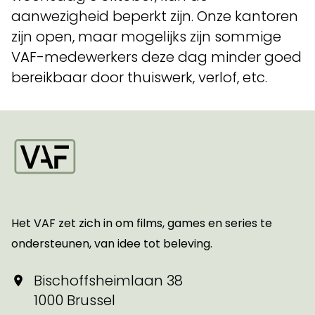
aanwezigheid beperkt zijn. Onze kantoren
zijn open, maar mogelijks zijn sommige
VAF-medewerkers deze dag minder goed
bereikbaar door thuiswerk, verlof, etc.
Startpagina
Het VAF zet zich in om films, games en series te
ondersteunen, van idee tot beleving.
Bischoffsheimlaan 38
1000 Brussel