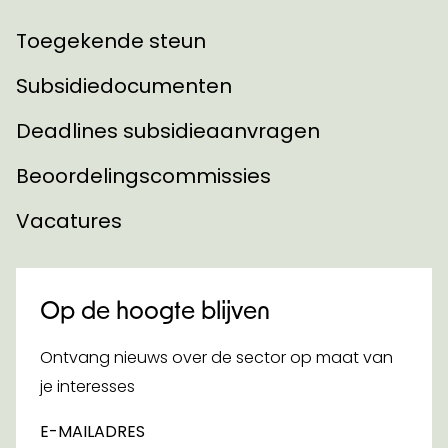
Toegekende steun
Subsidiedocumenten
Deadlines subsidieaanvragen
Beoordelingscommissies
Vacatures
Op de hoogte blijven
Ontvang nieuws over de sector op maat van
je interesses
E-MAILADRES