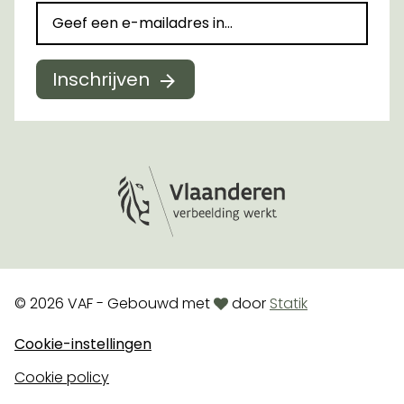
Inschrijven
Logo Vlaanderen
love
© 2026 VAF - Gebouwd met
door
Statik
Cookie-instellingen
Cookie policy