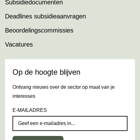
Subsidiedocumenten
Deadlines subsidieaanvragen
Beoordelingscommissies
Vacatures
Op de hoogte blijven
Ontvang nieuws over de sector op maat van je
interesses
E-MAILADRES