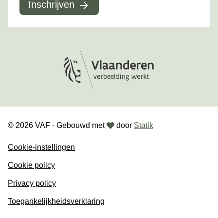
Inschrijven
Logo Vlaanderen
love
© 2026 VAF - Gebouwd met
door
Statik
Cookie-instellingen
Cookie policy
Privacy policy
Toegankelijkheidsverklaring