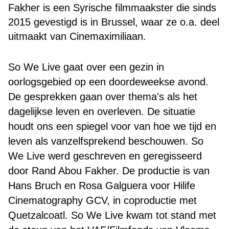
Fakher is een Syrische filmmaakster die sinds
2015 gevestigd is in Brussel, waar ze o.a. deel
uitmaakt van Cinemaximiliaan.
So We Live gaat over een gezin in
oorlogsgebied op een doordeweekse avond.
De gesprekken gaan over thema's als het
dagelijkse leven en overleven. De situatie
houdt ons een spiegel voor van hoe we tijd en
leven als vanzelfsprekend beschouwen. So
We Live werd geschreven en geregisseerd
door Rand Abou Fakher. De productie is van
Hans Bruch en Rosa Galguera voor Hilife
Cinematography GCV, in coproductie met
Quetzalcoatl. So We Live kwam tot stand met