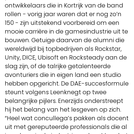
ontwikkelaars die in Kortrijk van de band
rollen - vorig jaar waren dat er nog zo’n
150 - zijn uitstekend voorbereid om een
mooie carrière in de gamesindustrie uit te
bouwen. Getuige daarvan de alumni die
wereldwijd bij topbedrijven als Rockstar,
Unity, DICE, Ubisoft en Rocksteady aan de
slag zijn, of de talrijke getalenteerde
avonturiers die in eigen land een studio
hebben opgericht. De DAE-succesformule
steunt volgens Leenknegt op twee
belangrijke pijlers. Enerzijds onderstreept
hij het belang van het lesgeven op zich.
“Heel wat concullega’s pakken als docent
uit met gereputeerde professionals die al