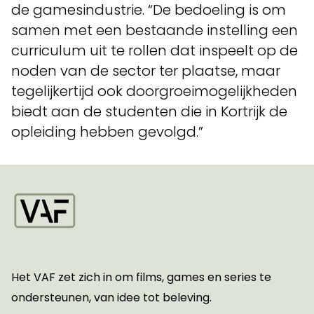
de gamesindustrie. “De bedoeling is om
samen met een bestaande instelling een
curriculum uit te rollen dat inspeelt op de
noden van de sector ter plaatse, maar
tegelijkertijd ook doorgroeimogelijkheden
biedt aan de studenten die in Kortrijk de
opleiding hebben gevolgd.”
Startpagina
Het VAF zet zich in om films, games en series te
ondersteunen, van idee tot beleving.