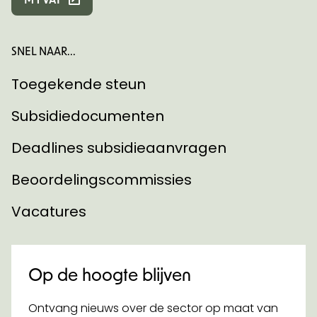
SNEL NAAR...
Toegekende steun
Subsidiedocumenten
Deadlines subsidieaanvragen
Beoordelingscommissies
Vacatures
Op de hoogte blijven
Ontvang nieuws over de sector op maat van