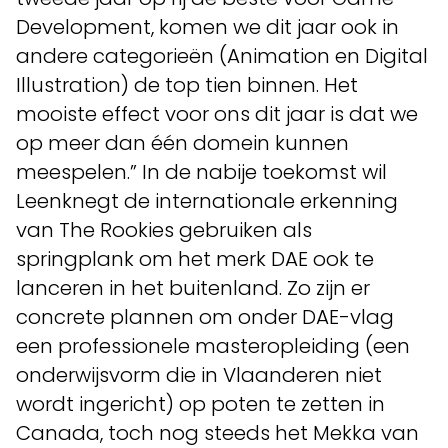
Development, komen we dit jaar ook in
andere categorieën (Animation en Digital
Illustration) de top tien binnen. Het
mooiste effect voor ons dit jaar is dat we
op meer dan één domein kunnen
meespelen.” In de nabije toekomst wil
Leenknegt de internationale erkenning
van The Rookies gebruiken als
springplank om het merk DAE ook te
lanceren in het buitenland. Zo zijn er
concrete plannen om onder DAE-vlag
een professionele masteropleiding (een
onderwijsvorm die in Vlaanderen niet
wordt ingericht) op poten te zetten in
Canada, toch nog steeds het Mekka van