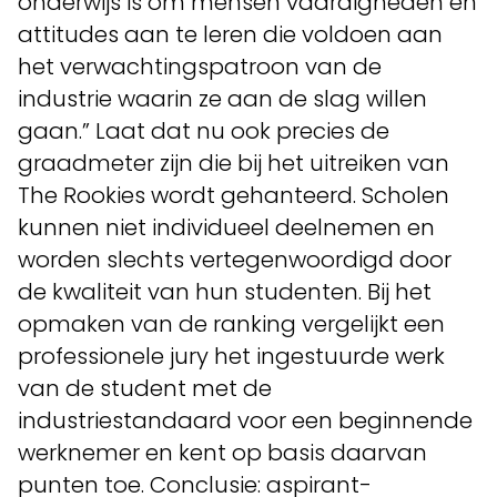
onderwijs is om mensen vaardigheden en
attitudes aan te leren die voldoen aan
het verwachtingspatroon van de
industrie waarin ze aan de slag willen
gaan.” Laat dat nu ook precies de
graadmeter zijn die bij het uitreiken van
The Rookies wordt gehanteerd. Scholen
kunnen niet individueel deelnemen en
worden slechts vertegenwoordigd door
de kwaliteit van hun studenten. Bij het
opmaken van de ranking vergelijkt een
professionele jury het ingestuurde werk
van de student met de
industriestandaard voor een beginnende
werknemer en kent op basis daarvan
punten toe. Conclusie: aspirant-