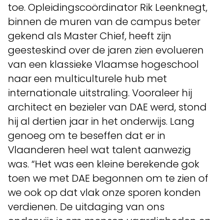
toe. Opleidingscoördinator Rik Leenknegt,
binnen de muren van de campus beter
gekend als Master Chief, heeft zijn
geesteskind over de jaren zien evolueren
van een klassieke Vlaamse hogeschool
naar een multiculturele hub met
internationale uitstraling. Vooraleer hij
architect en bezieler van DAE werd, stond
hij al dertien jaar in het onderwijs. Lang
genoeg om te beseffen dat er in
Vlaanderen heel wat talent aanwezig
was. “Het was een kleine berekende gok
toen we met DAE begonnen om te zien of
we ook op dat vlak onze sporen konden
verdienen. De uitdaging van ons