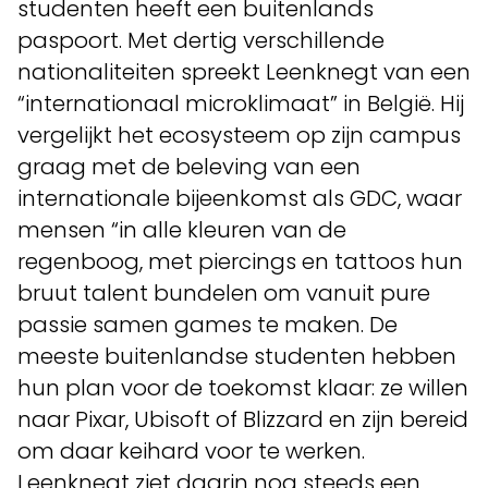
studenten heeft een buitenlands
paspoort. Met dertig verschillende
nationaliteiten spreekt Leenknegt van een
“internationaal microklimaat” in België. Hij
vergelijkt het ecosysteem op zijn campus
graag met de beleving van een
internationale bijeenkomst als GDC, waar
mensen “in alle kleuren van de
regenboog, met piercings en tattoos hun
bruut talent bundelen om vanuit pure
passie samen games te maken. De
meeste buitenlandse studenten hebben
hun plan voor de toekomst klaar: ze willen
naar Pixar, Ubisoft of Blizzard en zijn bereid
om daar keihard voor te werken.
Leenknegt ziet daarin nog steeds een