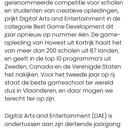
gerenommeerde competitie voor scholen
en studenten van creatieve opleidingen,
prijkt Digital Arts and Entertainment in de
categorie Best Game Development dit
jaar opnieuw op nummer één. De game-
opleiding van Howest uit Kortrijk haalt het
van meer dan 200 scholen uit 87 landen,
en geeft in de top 10 programma’s uit
Zweden, Canada en de Verenigde Staten
het nakijken. Voor het tweede jaar op rij
staat de beste gameschool ter wereld
dus in Vlaanderen, en daar mogen we
terecht fier op zijn.
Digital Arts and Entertainment (DAE) is
ondertussen aan zijn dertiende jaargang