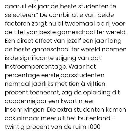
daaruit elk jaar de beste studenten te
selecteren.” De combinatie van beide
factoren zorgt nu al tweemaal op rij voor
de titel van beste gameschool ter wereld.
Een direct effect van jezelf een jaar lang
de beste gameschool ter wereld noemen
is de significante stijging van dat
instroompercentage. Waar het
percentage eerstejaarsstudenten
normaal jaarlijks met tien à vijftien
procent toeneemt, zag de opleiding dit
academiejaar een kwart meer
inschrijvingen. Die extra studenten komen
ook almaar meer uit het buitenland -
twintig procent van de ruim 1000