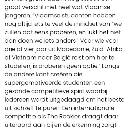
groot verschil met heel wat Vlaamse
jongeren. “Vlaamse studenten hebben
nog altijd iets te veel de mindset van “we
zullen dat eens proberen, en lukt het niet
dan doen we iets anders.” Voor wie voor
drie of vier jaar uit Macedonië, Zuid-Afrika
of Vietnam naar België reist om hier te
studeren, is proberen geen optie.” Langs
de andere kant creëren die
supergemotiveerde studenten een
gezonde competitieve spirit waarbij
iedereen wordt uitgedaagd om het beste
uit zichzelf te puren. Een internationale
competitie als The Rookies draagt daar
uiteraard aan bij en de erkenning zorgt