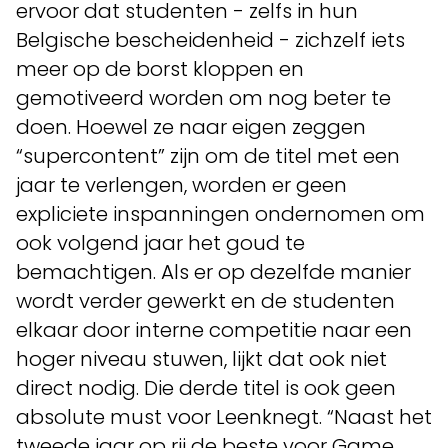
ervoor dat studenten - zelfs in hun
Belgische bescheidenheid - zichzelf iets
meer op de borst kloppen en
gemotiveerd worden om nog beter te
doen. Hoewel ze naar eigen zeggen
“supercontent” zijn om de titel met een
jaar te verlengen, worden er geen
expliciete inspanningen ondernomen om
ook volgend jaar het goud te
bemachtigen. Als er op dezelfde manier
wordt verder gewerkt en de studenten
elkaar door interne competitie naar een
hoger niveau stuwen, lijkt dat ook niet
direct nodig. Die derde titel is ook geen
absolute must voor Leenknegt. “Naast het
tweede jaar op rij de beste voor Game