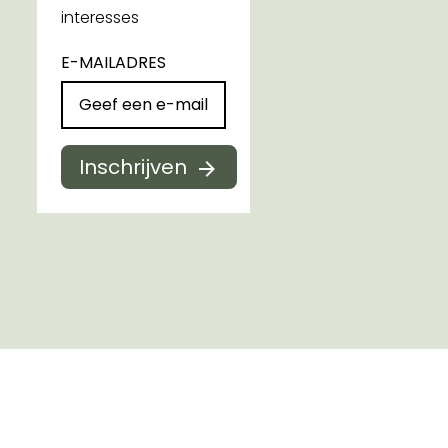
interesses
E-MAILADRES
Inschrijven