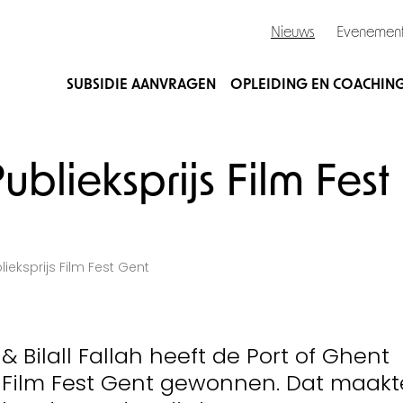
Nieuws
Evenemen
SUBSIDIE AANVRAGEN
OPLEIDING EN COACHIN
ublieksprijs Film Fest
lieksprijs Film Fest Gent
 & Bilall Fallah heeft de Port of Ghent
t Film Fest Gent gewonnen. Dat maakt