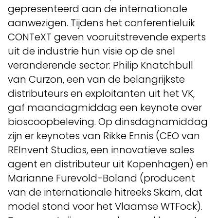
gepresenteerd aan de internationale
aanwezigen. Tijdens het conferentieluik
CONTeXT geven vooruitstrevende experts
uit de industrie hun visie op de snel
veranderende sector: Philip Knatchbull
van Curzon, een van de belangrijkste
distributeurs en exploitanten uit het VK,
gaf maandagmiddag een keynote over
bioscoopbeleving. Op dinsdagnamiddag
zijn er keynotes van Rikke Ennis (CEO van
REInvent Studios, een innovatieve sales
agent en distributeur uit Kopenhagen) en
Marianne Furevold-Boland (producent
van de internationale hitreeks Skam, dat
model stond voor het Vlaamse WTFock).