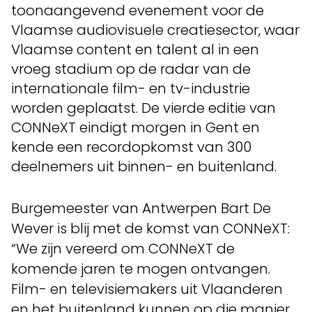
toonaangevend evenement voor de
Vlaamse audiovisuele creatiesector, waar
Vlaamse content en talent al in een
vroeg stadium op de radar van de
internationale film- en tv-industrie
worden geplaatst. De vierde editie van
CONNeXT eindigt morgen in Gent en
kende een recordopkomst van 300
deelnemers uit binnen- en buitenland.
Burgemeester van Antwerpen Bart De
Wever is blij met de komst van CONNeXT:
“We zijn vereerd om CONNeXT de
komende jaren te mogen ontvangen.
Film- en televisiemakers uit Vlaanderen
en het buitenland kunnen op die manier