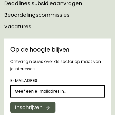
Deadlines subsidieaanvragen
Beoordelingscommissies
Vacatures
Op de hoogte blijven
Ontvang nieuws over de sector op maat van
je interesses
E-MAILADRES
Inschrijven