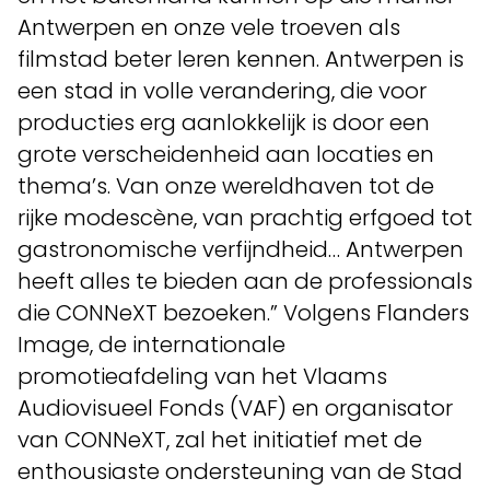
Antwerpen en onze vele troeven als
filmstad beter leren kennen. Antwerpen is
een stad in volle verandering, die voor
producties erg aanlokkelijk is door een
grote verscheidenheid aan locaties en
thema’s. Van onze wereldhaven tot de
rijke modescène, van prachtig erfgoed tot
gastronomische verfijndheid… Antwerpen
heeft alles te bieden aan de professionals
die CONNeXT bezoeken.” Volgens Flanders
Image, de internationale
promotieafdeling van het Vlaams
Audiovisueel Fonds (VAF) en organisator
van CONNeXT, zal het initiatief met de
enthousiaste ondersteuning van de Stad