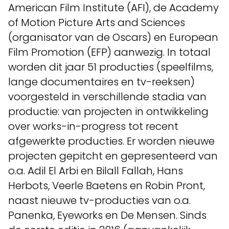
American Film Institute (AFI), de Academy
of Motion Picture Arts and Sciences
(organisator van de Oscars) en European
Film Promotion (EFP) aanwezig. In totaal
worden dit jaar 51 producties (speelfilms,
lange documentaires en tv-reeksen)
voorgesteld in verschillende stadia van
productie: van projecten in ontwikkeling
over works-in-progress tot recent
afgewerkte producties. Er worden nieuwe
projecten gepitcht en gepresenteerd van
o.a. Adil El Arbi en Bilall Fallah, Hans
Herbots, Veerle Baetens en Robin Pront,
naast nieuwe tv-producties van o.a.
Panenka, Eyeworks en De Mensen. Sinds