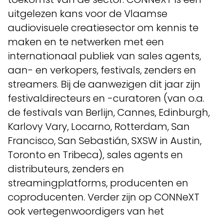
uitgelezen kans voor de Vlaamse
audiovisuele creatiesector om kennis te
maken en te netwerken met een
internationaal publiek van sales agents,
aan- en verkopers, festivals, zenders en
streamers. Bij de aanwezigen dit jaar zijn
festivaldirecteurs en -curatoren (van o.a.
de festivals van Berlijn, Cannes, Edinburgh,
Karlovy Vary, Locarno, Rotterdam, San
Francisco, San Sebastián, SXSW in Austin,
Toronto en Tribeca), sales agents en
distributeurs, zenders en
streamingplatforms, producenten en
coproducenten. Verder zijn op CONNeXT
ook vertegenwoordigers van het