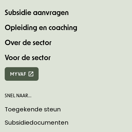
Subsidie aanvragen
Opleiding en coaching
Over de sector
Voor de sector
MYVAF
SNEL NAAR...
Toegekende steun
Subsidiedocumenten