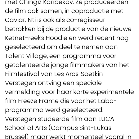
met Chingiz Karibekov. Ze produceerden
de film ook samen, in coproductie met
Caviar. Nti is ook als co-regisseur
betrokken bij de productie van de nieuwe
Ketnet-reeks Hoodie en werd recent nog
geselecteerd om deel te nemen aan
Talent Village, een programma voor
getalenteerde jonge filmmakers van het
Filmfestival van Les Arcs. Soetkin
Verstegen ontving een speciale
vermelding voor haar korte experimentele
film Freeze Frame die voor het Labo-
programma werd geselecteerd.
Verstegen studeerde film aan LUCA
School of Arts (Campus Sint-Lukas
Brussel) maar werkt momenteel vooral in