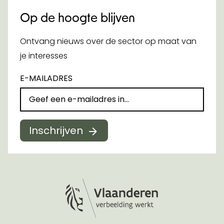
Op de hoogte blijven
Ontvang nieuws over de sector op maat van
je interesses
E-MAILADRES
Inschrijven