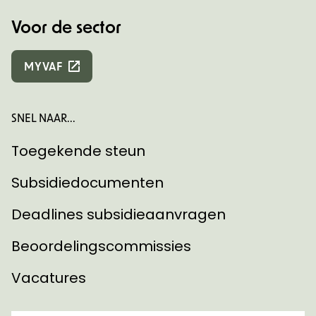
Voor de sector
MYVAF
SNEL NAAR...
Toegekende steun
Subsidiedocumenten
Deadlines subsidieaanvragen
Beoordelingscommissies
Vacatures