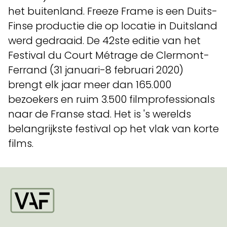
het buitenland. Freeze Frame is een Duits-
Finse productie die op locatie in Duitsland
werd gedraaid. De 42ste editie van het
Festival du Court Métrage de Clermont-
Ferrand (31 januari-8 februari 2020)
brengt elk jaar meer dan 165.000
bezoekers en ruim 3.500 filmprofessionals
naar de Franse stad. Het is 's werelds
belangrijkste festival op het vlak van korte
films.
Startpagina