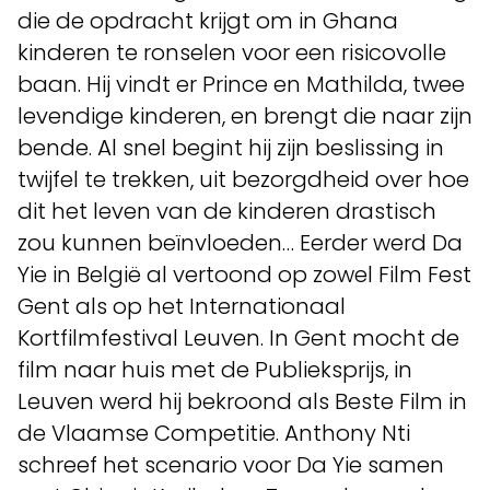
die de opdracht krijgt om in Ghana
kinderen te ronselen voor een risicovolle
baan. Hij vindt er Prince en Mathilda, twee
levendige kinderen, en brengt die naar zijn
bende. Al snel begint hij zijn beslissing in
twijfel te trekken, uit bezorgdheid over hoe
dit het leven van de kinderen drastisch
zou kunnen beïnvloeden… Eerder werd Da
Yie in België al vertoond op zowel Film Fest
Gent als op het Internationaal
Kortfilmfestival Leuven. In Gent mocht de
film naar huis met de Publieksprijs, in
Leuven werd hij bekroond als Beste Film in
de Vlaamse Competitie. Anthony Nti
schreef het scenario voor Da Yie samen