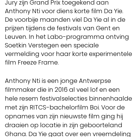
Jury zijn Grand Prix toegekend aan
Anthony Nti voor diens korte film Da Yie.
De voorbije maanden viel Da Yie al in de
prijzen tijdens de festivals van Gent en
Leuven. In het Labo-programma ontving
Soetkin Verstegen een speciale
vermelding voor haar korte experimentele
film Freeze Frame.
Anthony Nti is een jonge Antwerpse
filmmaker die in 2016 al veel lof en een
hele resem festivalselecties binnenhaalde
met zijn RITCS-bachelorfilm Boi. Voor de
opnames van zijn nieuwste film ging hij
draaien op locatie in zijn geboorteland
Ghana. Da Yie gaat over een vreemdeling