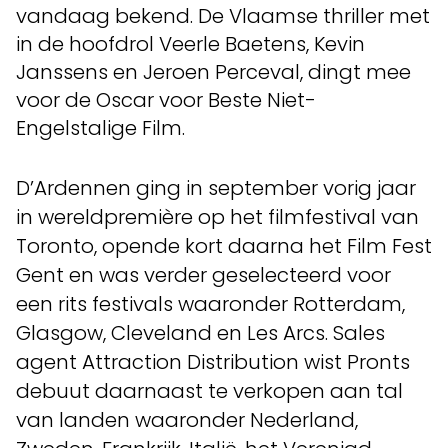
vandaag bekend. De Vlaamse thriller met
in de hoofdrol Veerle Baetens, Kevin
Janssens en Jeroen Perceval, dingt mee
voor de Oscar voor Beste Niet-
Engelstalige Film.
D’Ardennen ging in september vorig jaar
in wereldpremière op het filmfestival van
Toronto, opende kort daarna het Film Fest
Gent en was verder geselecteerd voor
een rits festivals waaronder Rotterdam,
Glasgow, Cleveland en Les Arcs. Sales
agent Attraction Distribution wist Pronts
debuut daarnaast te verkopen aan tal
van landen waaronder Nederland,