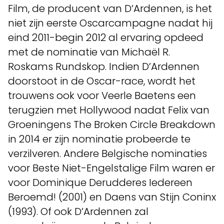
Film, de producent van D’Ardennen, is het
niet zijn eerste Oscarcampagne nadat hij
eind 2011-begin 2012 al ervaring opdeed
met de nominatie van Michaël R.
Roskams Rundskop. Indien D’Ardennen
doorstoot in de Oscar-race, wordt het
trouwens ook voor Veerle Baetens een
terugzien met Hollywood nadat Felix van
Groeningens The Broken Circle Breakdown
in 2014 er zijn nominatie probeerde te
verzilveren. Andere Belgische nominaties
voor Beste Niet-Engelstalige Film waren er
voor Dominique Derudderes Iedereen
Beroemd! (2001) en Daens van Stijn Coninx
(1993). Of ook D’Ardennen zal