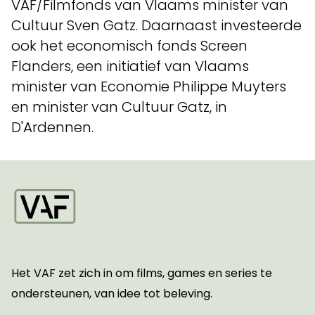
VAF/Filmfonds van Vlaams minister van
Cultuur Sven Gatz. Daarnaast investeerde
ook het economisch fonds Screen
Flanders, een initiatief van Vlaams
minister van Economie Philippe Muyters
en minister van Cultuur Gatz, in
D'Ardennen.
Startpagina
Het VAF zet zich in om films, games en series te
ondersteunen, van idee tot beleving.