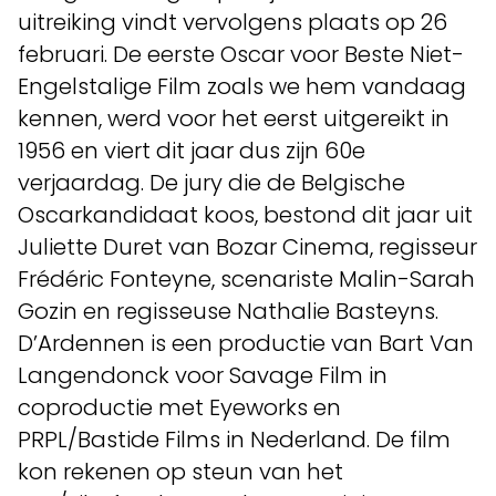
uitreiking vindt vervolgens plaats op 26
februari. De eerste Oscar voor Beste Niet-
Engelstalige Film zoals we hem vandaag
kennen, werd voor het eerst uitgereikt in
1956 en viert dit jaar dus zijn 60e
verjaardag. De jury die de Belgische
Oscarkandidaat koos, bestond dit jaar uit
Juliette Duret van Bozar Cinema, regisseur
Frédéric Fonteyne, scenariste Malin-Sarah
Gozin en regisseuse Nathalie Basteyns.
D’Ardennen is een productie van Bart Van
Langendonck voor Savage Film in
coproductie met Eyeworks en
PRPL/Bastide Films in Nederland. De film
kon rekenen op steun van het