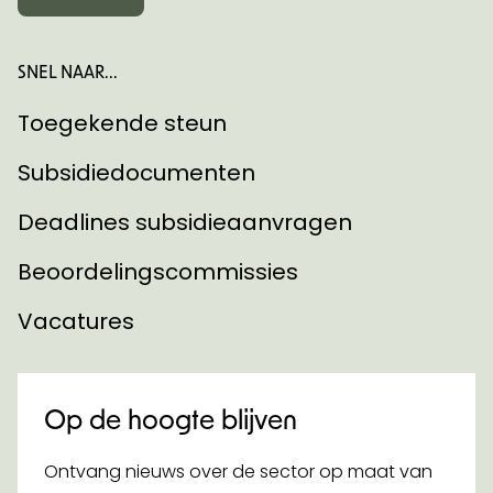
SNEL NAAR...
Toegekende steun
Subsidiedocumenten
Deadlines subsidieaanvragen
Beoordelingscommissies
Vacatures
Op de hoogte blijven
Ontvang nieuws over de sector op maat van