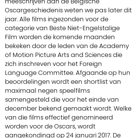
meeschrijven aan de Belgische
Oscargeschiedenis weten we pas later dit
jaar. Alle films ingezonden voor de
categorie van Beste Niet-Engelstalige
Film worden de komende maanden
bekeken door de leden van de Academy
of Motion Picture Arts and Sciences die
zich inschreven voor het Foreign
Language Committee. Afgaande op hun
beoordelingen wordt een shortlist van
maximaal negen speelfilms
samengesteld die voor het einde van
december bekend gemaakt wordt. Welke
van die films effectief genomineerd
worden voor de Oscars, wordt
aangekondingd op 24 januari 2017. De