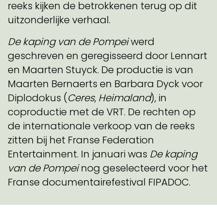
reeks kijken de betrokkenen terug op dit
uitzonderlijke verhaal.
De kaping van de Pompei
werd
geschreven en geregisseerd door Lennart
en Maarten Stuyck. De productie is van
Maarten Bernaerts en Barbara Dyck voor
Diplodokus (
Ceres
,
Heimaland
), in
coproductie met de VRT. De rechten op
de internationale verkoop van de reeks
zitten bij het Franse Federation
Entertainment. In januari was
De kaping
van de Pompei
nog geselecteerd voor het
Franse documentairefestival FIPADOC.