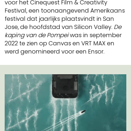
voor het Cinequest Film & Creativity
Festival, een toonaangevend Amerikaans
festival dat jaarlijks plaatsvindt in San
Jose, de hoofdstad van Silicon Valley.
De
kaping van de Pompei
was in september
2022 te zien op Canvas en VRT MAX en
werd genomineerd voor een Ensor.