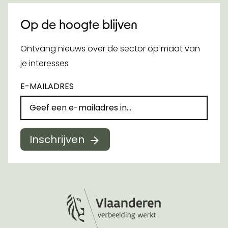
Op de hoogte blijven
Ontvang nieuws over de sector op maat van
je interesses
E-MAILADRES
Inschrijven