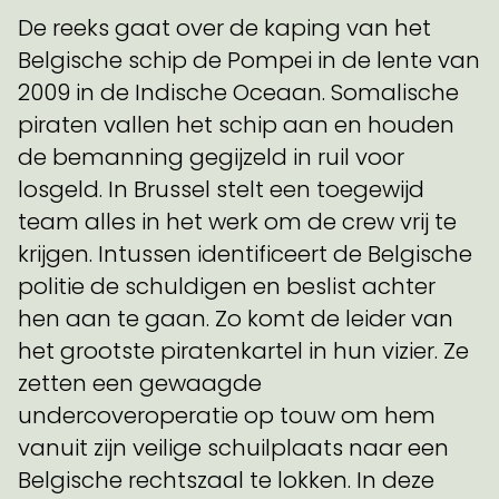
De reeks gaat over de kaping van het
Belgische schip de Pompei in de lente van
2009 in de Indische Oceaan. Somalische
piraten vallen het schip aan en houden
de bemanning gegijzeld in ruil voor
losgeld. In Brussel stelt een toegewijd
team alles in het werk om de crew vrij te
krijgen. Intussen identificeert de Belgische
politie de schuldigen en beslist achter
hen aan te gaan. Zo komt de leider van
het grootste piratenkartel in hun vizier. Ze
zetten een gewaagde
undercoveroperatie op touw om hem
vanuit zijn veilige schuilplaats naar een
Belgische rechtszaal te lokken. In deze