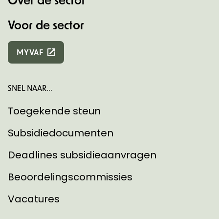
Voor de sector
MYVAF
SNEL NAAR...
Toegekende steun
Subsidiedocumenten
Deadlines subsidieaanvragen
Beoordelingscommissies
Vacatures