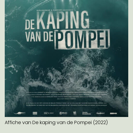
Affiche van De kaping van de Pompei (2022)