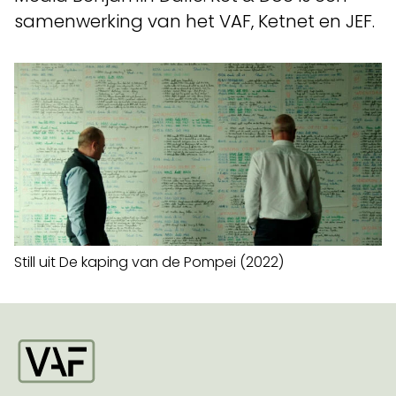
samenwerking van het VAF, Ketnet en JEF.
Still uit De kaping van de Pompei (2022)