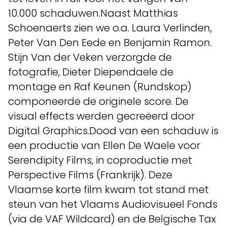
10.000 schaduwen.Naast Matthias
Schoenaerts zien we o.a. Laura Verlinden,
Peter Van Den Eede en Benjamin Ramon.
Stijn Van der Veken verzorgde de
fotografie, Dieter Diependaele de
montage en Raf Keunen (Rundskop)
componeerde de originele score. De
visual effects werden gecreëerd door
Digital Graphics.Dood van een schaduw is
een productie van Ellen De Waele voor
Serendipity Films, in coproductie met
Perspective Films (Frankrijk). Deze
Vlaamse korte film kwam tot stand met
steun van het Vlaams Audiovisueel Fonds
(via de VAF Wildcard) en de Belgische Tax