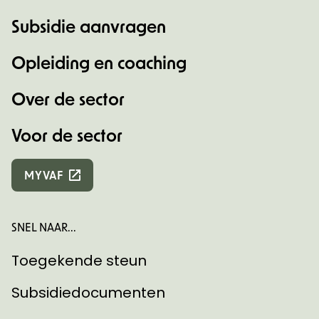
Subsidie aanvragen
Opleiding en coaching
Over de sector
Voor de sector
MYVAF
SNEL NAAR...
Toegekende steun
Subsidiedocumenten