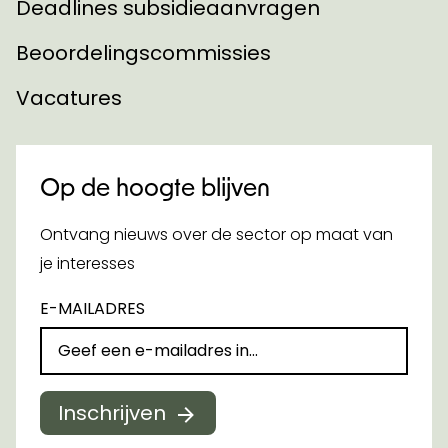
Deadlines subsidieaanvragen
Beoordelingscommissies
Vacatures
Op de hoogte blijven
Ontvang nieuws over de sector op maat van
je interesses
E-MAILADRES
Inschrijven